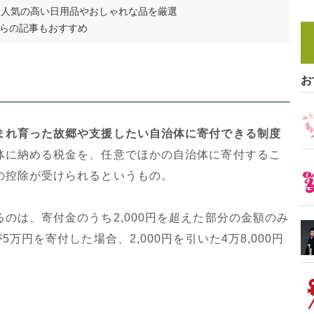
！人気の高い日用品やおしゃれな品を厳選
らの記事もおすすめ
お
まれ育った故郷や支援したい自治体に寄付できる制度
体に納める税金を、任意でほかの自治体に寄付するこ
の控除が受けられるというもの。
のは、寄付金のうち2,000円を超えた部分の金額のみ
万円を寄付した場合、2,000円を引いた4万8,000円