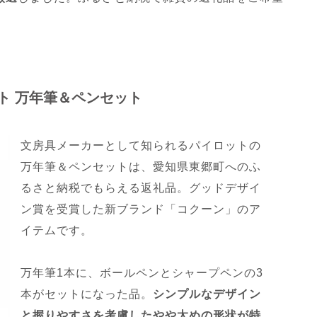
ト 万年筆＆ペンセット
文房具メーカーとして知られるパイロットの
万年筆＆ペンセットは、愛知県東郷町へのふ
るさと納税でもらえる返礼品。グッドデザイ
ン賞を受賞した新ブランド「コクーン」のア
イテムです。
万年筆1本に、ボールペンとシャープペンの3
本がセットになった品。
シンプルなデザイン
と握りやすさを考慮したやや太めの形状が特