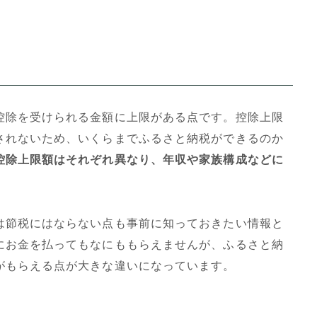
控除を受けられる金額に上限がある点です。控除上限
されないため、いくらまでふるさと納税ができるのか
控除上限額はそれぞれ異なり、年収や家族構成などに
は節税にはならない点も事前に知っておきたい情報と
にお金を払ってもなにももらえませんが、ふるさと納
がもらえる点が大きな違いになっています。