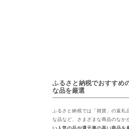
ふるさと納税でおすすめの
な品を厳選
ふるさと納税では「雑貨」の返礼
な品など、さまざまな商品のなか
い人気の品や還元率の高い商品を