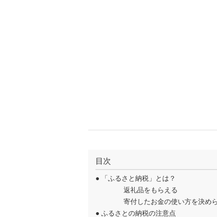
目次
●
「ふるさと納税」とは？
返礼品をもらえる
寄付したお金の使い方を決め
●
ふるさとの納税の注意点