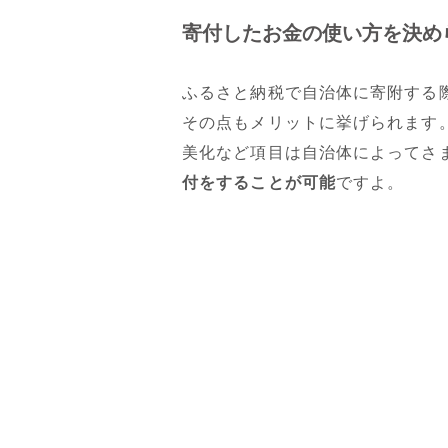
寄付したお金の使い方を決め
ふるさと納税で自治体に寄附する
その点もメリットに挙げられます
美化など項目は自治体によってさ
付をすることが可能
ですよ。