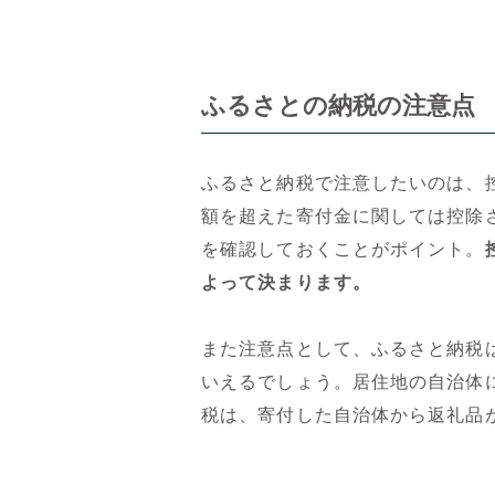
ふるさとの納税の注意点
ふるさと納税で注意したいのは、
額を超えた寄付金に関しては控除
を確認しておくことがポイント。
よって決まります。
また注意点として、ふるさと納税
いえるでしょう。居住地の自治体
税は、寄付した自治体から返礼品