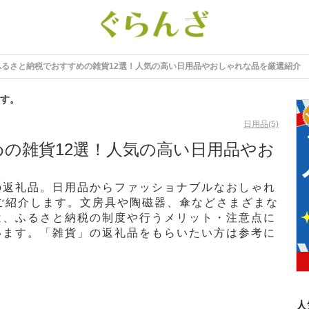
ふるさと納税でおすすめの雑貨12選！人気の高い日用品やおしゃれな品を厳選紹介
す。
日用品(5)
の雑貨12選！人気の高い日用品やお
の返礼品。日用品からファッショナブルなおしゃれ
ご紹介します。文房具や陶磁器、傘などさまざまな
は、ふるさと納税の制度や行うメリット・注意点に
います。「雑貨」の返礼品をもらいたい方は参考に
人