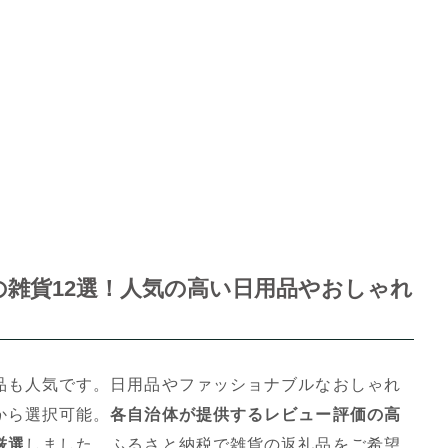
雑貨12選！人気の高い日用品やおしゃれ
品も人気です。日用品やファッショナブルなおしゃれ
から選択可能。
各自治体が提供するレビュー評価の高
厳選
しました。ふるさと納税で雑貨の返礼品をご希望