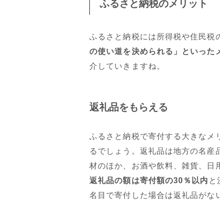
ふるさと納税のメリット
ふるさと納税には所得税や住民税
の使い道を決められる」といった
介していきますね。
返礼品をもらえる
ふるさと納税で寄付する大きなメ
るでしょう。返礼品は地方の名産
材のほか、お酒や飲料、雑貨、日
返礼品の額は寄付額の30％以内
と
名目で寄付した場合は返礼品がな