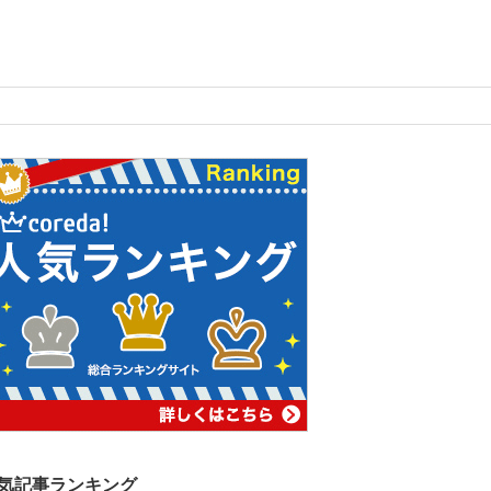
気記事ランキング