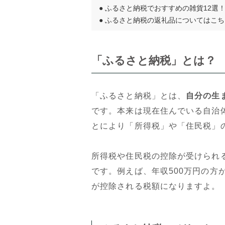
●
ふるさと納税でおすすめの雑貨12選
●
ふるさと納税の返礼品についてはこち
「ふるさと納税」とは？
「ふるさと納税」とは、
自分の生
です。本来は現在住んでいる自治
とにより「所得税」や「住民税」
所得税や住民税の控除が受けられる
です。例えば、年収500万円の方が5
が控除される税額になりますよ。