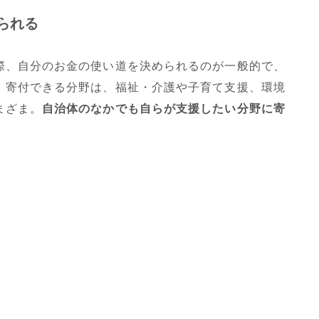
られる
際、自分のお金の使い道を決められるのが一般的で、
。寄付できる分野は、福祉・介護や子育て支援、環境
まざま。
自治体のなかでも自らが支援したい分野に寄