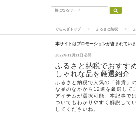
ぐらんざトップ
ふるさと納税
本サイトはプロモーションが含まれていま
2022年11月11日
公開
ふるさと納税でおすすめ
しゃれな品を厳選紹介
ふるさと納税で人気の「雑貨」
な品のなかから12選を厳選して
アイテムが選択可能。本記事で
ついてもわかりやすく解説して
してくださいね。