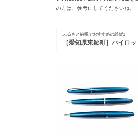
の方は、参考にしてくださいね。
ふるさと納税でおすすめの雑貨1
［愛知県東郷町］パイロッ