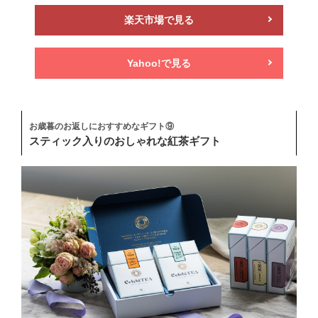
楽天市場で見る
Yahoo!で見る
お歳暮のお返しにおすすめなギフト⑨
スティック入りのおしゃれな紅茶ギフト