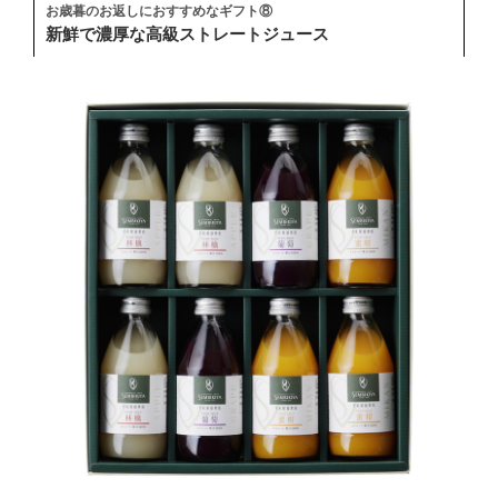
お歳暮のお返しにおすすめなギフト⑧
新鮮で濃厚な高級ストレートジュース