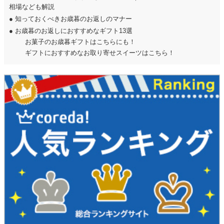
相場なども解説
●
知っておくべきお歳暮のお返しのマナー
●
お歳暮のお返しにおすすめなギフト13選
お菓子のお歳暮ギフトはこちらにも！
ギフトにおすすめなお取り寄せスイーツはこちら！