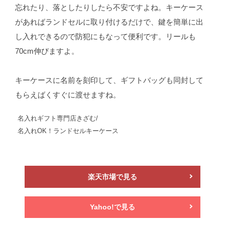
忘れたり、落としたりしたら不安ですよね。キーケース
があればランドセルに取り付けるだけで、鍵を簡単に出
し入れできるので防犯にもなって便利です。リールも
70cm伸びますよ。
キーケースに名前を刻印して、ギフトバッグも同封して
もらえばくすぐに渡せますね。
名入れギフト専門店きざむ/
名入れOK！ランドセルキーケース
楽天市場で見る
Yahoo!で見る