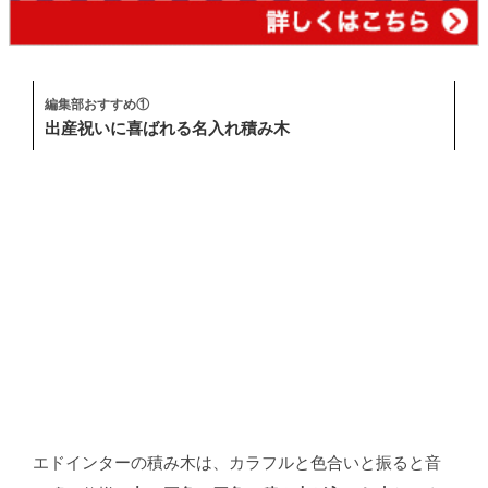
編集部おすすめ①
出産祝いに喜ばれる名入れ積み木
エドインターの積み木は、カラフルと色合いと振ると音