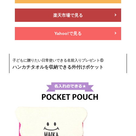
楽天市場で見る
Yahoo!で見る
子どもに贈りたい日常使いできる名前入りプレゼント⑥
ハンカチタオルを収納できる外付けポケット