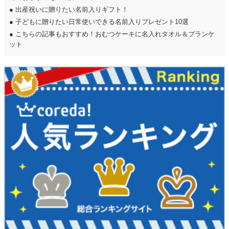
●
出産祝いに贈りたい名前入りギフト！
●
子どもに贈りたい日常使いできる名前入りプレゼント10選
●
こちらの記事もおすすめ！おむつケーキに名入れタオル＆ブランケ
ット