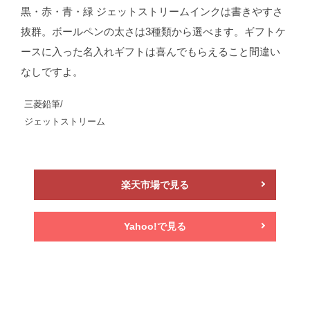
黒・赤・青・緑 ジェットストリームインクは書きやすさ
抜群。ボールペンの太さは3種類から選べます。ギフトケ
ースに入った名入れギフトは喜んでもらえること間違い
なしですよ。
三菱鉛筆/
ジェットストリーム
楽天市場で見る
Yahoo!で見る