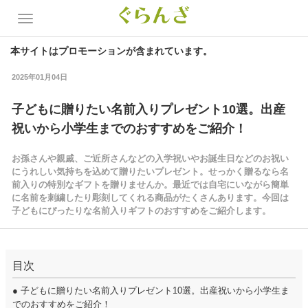
本サイトはプロモーションが含まれています。
2025年01月04日
子どもに贈りたい名前入りプレゼント10選。出産
祝いから小学生までのおすすめをご紹介！
お孫さんや親戚、ご近所さんなどの入学祝いやお誕生日などのお祝い
にうれしい気持ちを込めて贈りたいプレゼント。せっかく贈るなら名
前入りの特別なギフトを贈りませんか。最近では自宅にいながら簡単
に名前を刺繍したり彫刻してくれる商品がたくさんあります。今回は
子どもにぴったりな名前入りギフトのおすすめをご紹介します。
目次
●
子どもに贈りたい名前入りプレゼント10選。出産祝いから小学生ま
でのおすすめをご紹介！