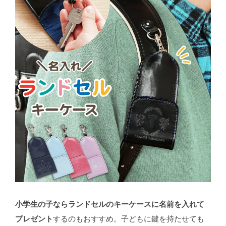
小学生の子ならランドセルのキーケースに名前を入れて
プレゼント
するのもおすすめ。子どもに鍵を持たせても