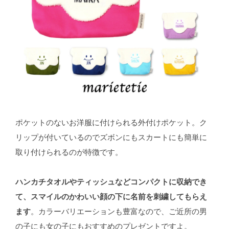
ポケットのないお洋服に付けられる外付けポケット。ク
リップが付いているのでズボンにもスカートにも簡単に
取り付けられるのが特徴です。
ハンカチタオルやティッシュなどコンパクトに収納でき
て、スマイルのかわいい顔の下に名前を刺繍してもらえ
ます
。カラーバリエーションも豊富なので、ご近所の男
の子にも女の子にもおすすめのプレゼントですよ。