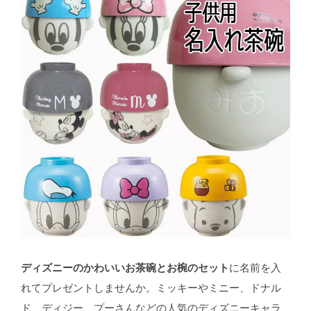
ディズニーのかわいいお茶碗とお椀のセット
に名前を入
れてプレゼントしませんか。ミッキーやミニー、ドナル
ド、ディジー、プーさんなどの人気のディズニーキャラ