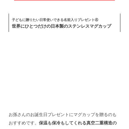
子どもに贈りたい日常使いできる名前入りプレゼント④
世界にひとつだけの日本製のステンレスマグカップ
お孫さんのお誕生日プレゼントにマグカップを贈るのも
おすすめです。
保温も保冷もしてくれる真空二重構造の