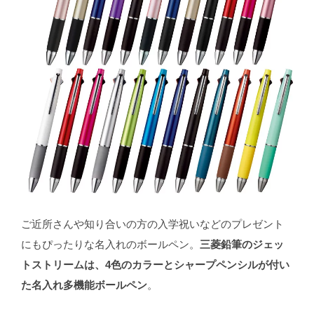
ご近所さんや知り合いの方の入学祝いなどのプレゼント
にもぴったりな名入れのボールペン。
三菱鉛筆のジェッ
トストリームは、4色のカラーとシャープペンシルが付い
た名入れ多機能ボールペン
。