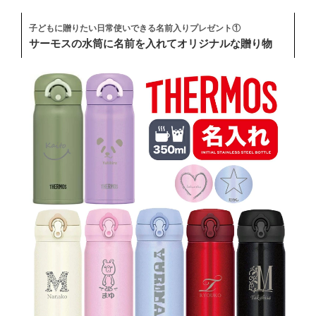
子どもに贈りたい日常使いできる名前入りプレゼント①
サーモスの水筒に名前を入れてオリジナルな贈り物