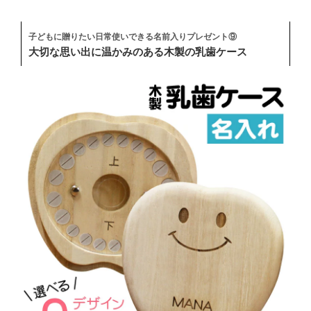
子どもに贈りたい日常使いできる名前入りプレゼント⑨
大切な思い出に温かみのある木製の乳歯ケース