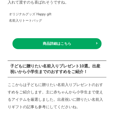
入れて渡すのも喜ばれそうですね。
オリジナルグッズ Happy gift
名前入りトートバッグ
商品詳細はこちら
子どもに贈りたい名前入りプレゼント10選。出産
祝いから小学生までのおすすめをご紹介！
ここからは子どもに贈りたい名前入りプレゼントのおす
すめをご紹介します。主に赤ちゃんから小学生まで使え
るアイテムを厳選しました。出産祝いに贈りたい名前入
りギフトの記事も参考にしてくださいね。