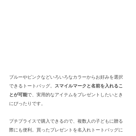
ブルーやピンクなどいろいろなカラーからお好みを選択
できるトートバッグ。
スマイルマークと名前を入れるこ
とが可能
で、実用的なアイテムをプレゼントしたいとき
にぴったりです。
プチプライスで購入できるので、複数人の子どもに贈る
際にも便利。買ったプレゼントを名入れトートバッグに