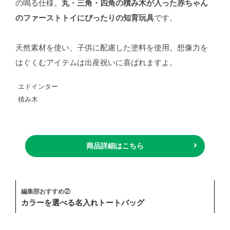
の鳴る仕様。
丸・三角・四角の積み木が入った赤ちゃん
のファーストトイにぴったりの知育玩具
です。
天然素材を使い、子供に配慮した塗料を使用。想像力を
はぐくむアイテムは出産祝いに喜ばれますよ。
エドインター
積み木
商品詳細はこちら
編集部おすすめ②
カラーを選べる名入れトートバッグ