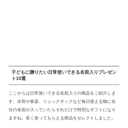
子どもに贈りたい日常使いできる名前入りプレゼン
ト10選
ここからは日常使いできる名前入りの商品をご紹介しま
す。水筒や食器、リュックサックなど毎日使える物に自
分の名前が入っていたらそれだけで特別なギフトになり
ますね。長く使ってもらえる商品をセレクトしました。