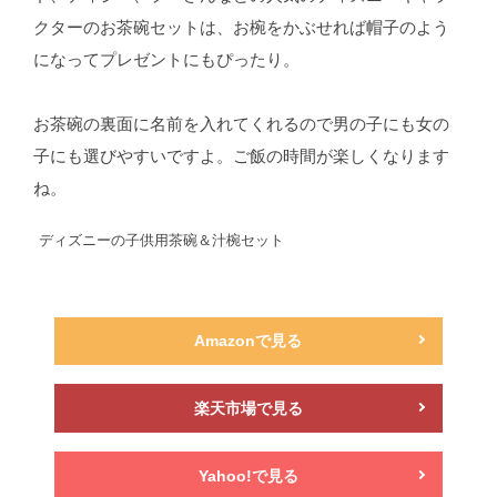
クターのお茶碗セットは、お椀をかぶせれば帽子のよう
になってプレゼントにもぴったり。
お茶碗の裏面に名前を入れてくれるので男の子にも女の
子にも選びやすいですよ。ご飯の時間が楽しくなります
ね。
ディズニーの子供用茶碗＆汁椀セット
Amazonで見る
楽天市場で見る
Yahoo!で見る