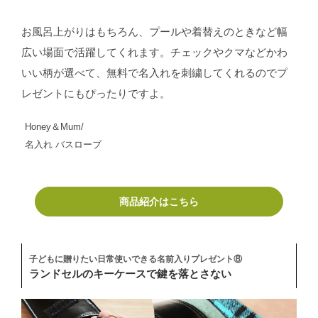
お風呂上がりはもちろん、プールや着替えのときなど幅
広い場面で活躍してくれます。チェックやクマなどかわ
いい柄が選べて、無料で名入れを刺繍してくれるのでプ
レゼントにもぴったりですよ。
Honey＆Mum/
名入れ バスローブ
商品紹介はこちら
子どもに贈りたい日常使いできる名前入りプレゼント⑧
ランドセルのキーケースで鍵を落とさない