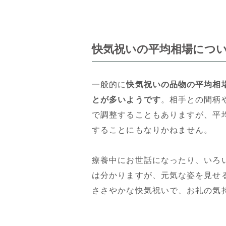
快気祝いの平均相場につ
一般的に
快気祝いの品物の平均相場
とが多いようです
。相手との間柄
で調整することもありますが、平
することにもなりかねません。
療養中にお世話になったり、いろ
は分かりますが、元気な姿を見せ
ささやかな快気祝いで、お礼の気