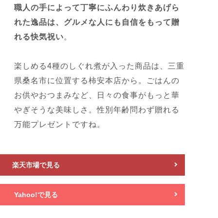
職人の手によって丁寧にふんわり炊きあげら
れた逸品は、グルメな人にも自信をもって贈
れる快気祝い
。
楽しめる4種のしぐれ煮が入った商品は、三重
県桑名市に位置する柿安本店から。ごはんの
お供やおつまみなど、日々の食事がもっと華
やぎそうな美味しさ。性別年齢問わず贈れる
万能プレゼントですね。
楽天市場で見る
Yahoo!で見る