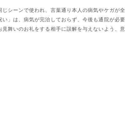
同じシーンで使われ、言葉通り本人の病気やケガが全
祝い」は、病気が完治しておらず、今後も通院が必要
お見舞いのお礼をする相手に誤解を与えないよう、意
。