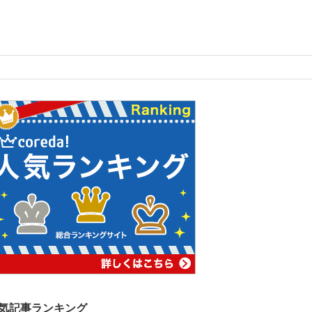
気記事ランキング