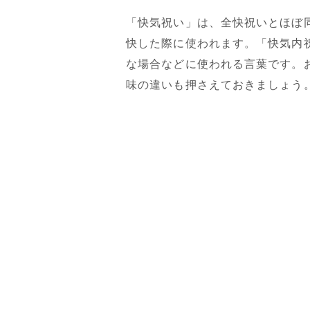
「快気祝い」は、全快祝いとほぼ
快した際に使われます。「快気内
な場合などに使われる言葉です。
味の違いも押さえておきましょう