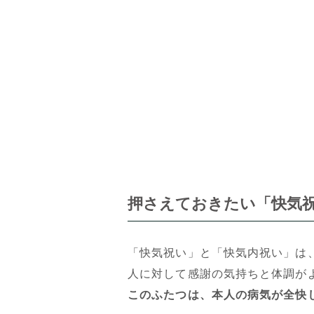
押さえておきたい「快気
「快気祝い」と「快気内祝い」は
人に対して感謝の気持ちと体調が
このふたつは、本人の病気が全快