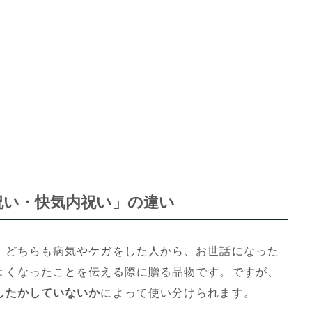
祝い・快気内祝い」の違い
、どちらも病気やケガをした人から、お世話になった
よくなったことを伝える際に贈る品物です。ですが、
したかしていないか
によって使い分けられます。