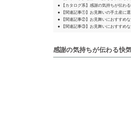
●
【カタログ系】感謝の気持ちが伝わる
●
【関連記事①】お見舞いの手土産に選
●
【関連記事②】お見舞いにおすすめな
●
【関連記事③】お見舞いにおすすめな
感謝の気持ちが伝わる快気