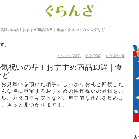
気祝いの品！おすすめ商品13選｜食品・タオル・カタログなど
す。
イベント(229)
男女(230)
お見舞い(8)
気祝いの品！おすすめ商品13選｜食
など
、お見舞いを頂いた相手にしっかりお礼と回復した
そんな時に重宝するおすすめの快気祝いの品物をご
オル、カタログギフトなど、魅力的な商品を集めま
が、きっと見つかりますよ。
人