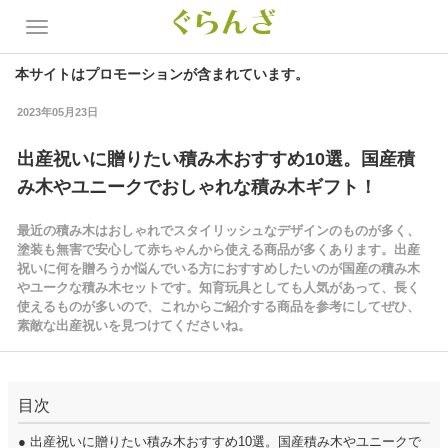
本サイトはプロモーションが含まれています。
2023年05月23日
出産祝いに贈りたい積み木おすすめ10選。国産積
み木やユニークでおしゃれな積み木ギフト！
最近の積み木はおしゃれでスタイリッシュなデザインのものが多く、
塗装も無害で安心して赤ちゃんから使える商品が多くあります。出産
祝いに何を贈ろうか悩んでいる方におすすめしたいのが国産の積み木
やユークな積み木セットです。知育玩具としても人気があって、長く
使えるものが多いので、これからご紹介する商品を参考にしてぜひ、
素敵な出産祝いを見つけてくださいね。
目次
●
出産祝いに贈りたい積み木おすすめ10選。国産積み木やユニークで