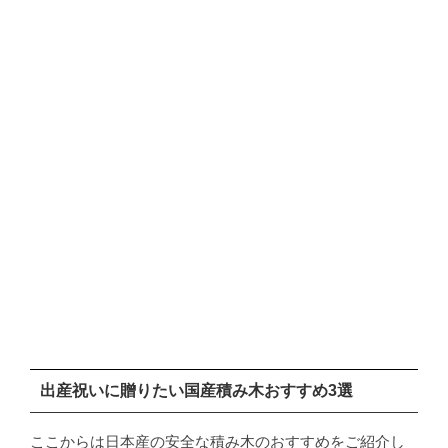
出産祝いに贈りたい国産積み木おすすめ3選
ここからは日本産の安全な積み木のおすすめをご紹介し