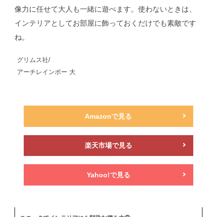
像力に任せて大人も一緒に遊べます。使わないときは、
インテリアとしてお部屋に飾っておくだけでも素敵です
ね。
グリムス社/
アーチレインボー 大
Amazonで見る
楽天市場で見る
Yahoo!で見る