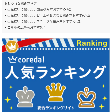
おしゃれな積み木ギフト
●
出産祝いに贈りたい国産積み木おすすめ3選
●
出産祝いに贈りたいビー玉や音のなる積み木おすすめ2選
●
出産祝いに贈りたいユニークな積み木おすすめ5選
●
こちらの記事もおすすめ！