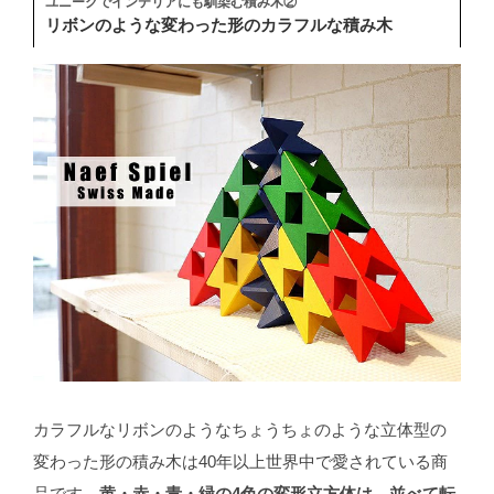
ユニークでインテリアにも馴染む積み木②
リボンのような変わった形のカラフルな積み木
カラフルなリボンのようなちょうちょのような立体型の
変わった形の積み木は40年以上世界中で愛されている商