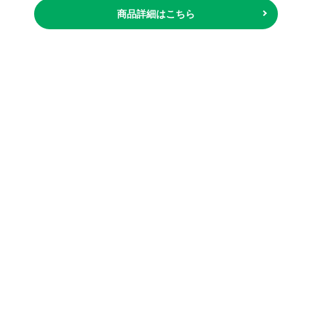
商品詳細はこちら