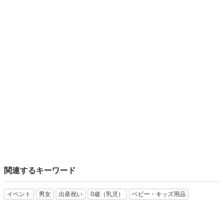
関連するキーワード
イベント
男女
出産祝い
0歳（乳児）
ベビー・キッズ用品