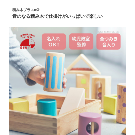
積み木プラスα②
音のなる積み木で仕掛けがいっぱいで楽しい