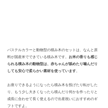
パステルカラーと動物型の積み木のセットは、なんと原
料が国産米でできている積み木です。
お米の香りも感じ
られる積み木の動物型は、赤ちゃんが舐めたり噛んだり
しても安心で柔らかい素材を使っています
。
お座りできるようになったら積み木を投げたり転がした
り、もう少し大きくなったら積んだり何かを作ったりと
成長に合わせて長く使えるので出産祝いにおすすめのギ
フトですよ。