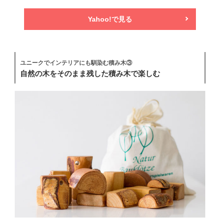
Yahoo!で見る
ユニークでインテリアにも馴染む積み木③
自然の木をそのまま残した積み木で楽しむ