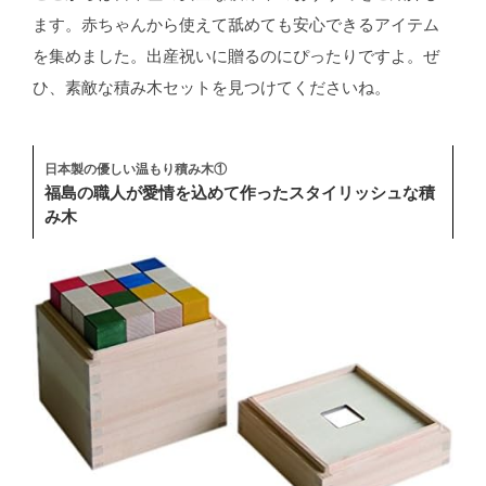
ます。赤ちゃんから使えて舐めても安心できるアイテム
を集めました。出産祝いに贈るのにぴったりですよ。ぜ
ひ、素敵な積み木セットを見つけてくださいね。
日本製の優しい温もり積み木①
福島の職人が愛情を込めて作ったスタイリッシュな積
み木