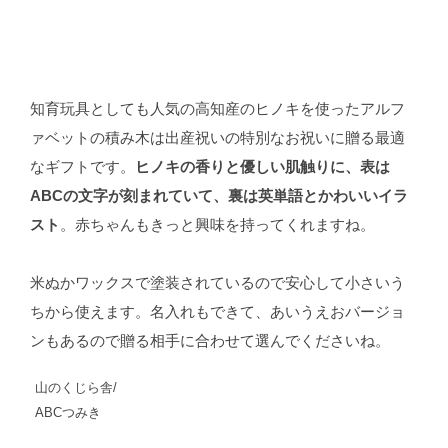
知育玩具としても人気の高知産のヒノキを使ったアルフ
ァベットの積み木は出産祝いの特別なお祝いに贈る最適
なギフトです。
ヒノキの香りと優しい肌触りに、表は
ABCの文字が刻まれていて、裏は英単語とかわいいイラ
スト
。赤ちゃんもきっと興味を持ってくれますね。
米ぬかワックスで塗装されているので安心して小さいう
ちから使えます。名入れもできて、あいうえおバージョ
ンもあるので贈る相手に合わせて選んでくださいね。
山のくじら舎/
ABCつみき