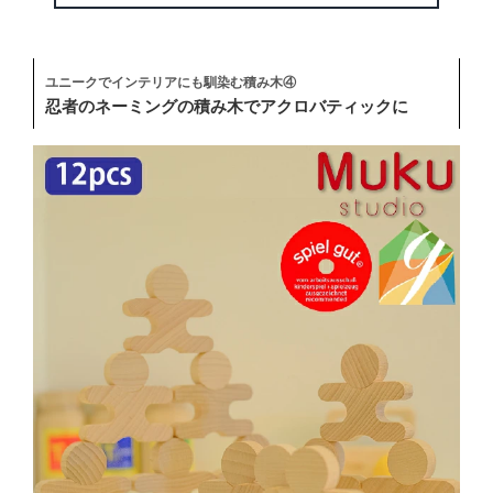
ユニークでインテリアにも馴染む積み木④
忍者のネーミングの積み木でアクロバティックに