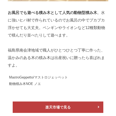
お風呂でも遊べる積み木として人気の動物型積み木
。水
に強いヒバ材で作られているのでお風呂の中でプカプカ
浮かせても大丈夫。ペンギンやライオンなど12種類動物
で積んだり並べたりして遊べます。
福島県南会津地域で職人がひとつひとつ丁寧に作った、
温かみのある木の積み木は出産祝いに贈ったら喜ばれま
すよ。
MastroGeppetto/マストロジェッペット
動物積み木NOE ノエ
楽天市場で見る