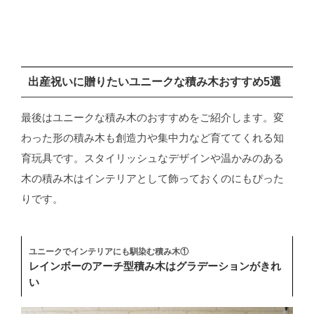
出産祝いに贈りたいユニークな積み木おすすめ5選
最後はユニークな積み木のおすすめをご紹介します。変
わった形の積み木も創造力や集中力など育ててくれる知
育玩具です。スタイリッシュなデザインや温かみのある
木の積み木はインテリアとして飾っておくのにもぴった
りです。
ユニークでインテリアにも馴染む積み木①
レインボーのアーチ型積み木はグラデーションがきれ
い