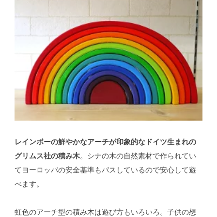
レインボーの鮮やかなアーチが印象的なドイツ生まれの
グリムス社の積み木
。シナの木の自然素材で作られてい
てヨーロッパの安全基準もパスしているので安心して遊
べます。
虹色のアーチ型の積み木は遊び方もいろいろ。子供の想