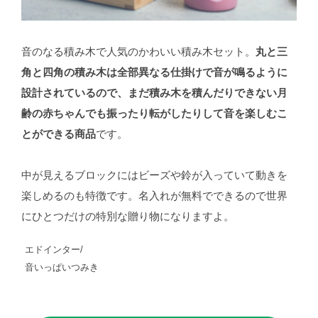
音のなる積み木で人気のかわいい積み木セット。
丸と三
角と四角の積み木は全部異なる仕掛けで音が鳴るように
設計されているので、まだ積み木を積んだりできない月
齢の赤ちゃんでも振ったり転がしたりして音を楽しむこ
とができる商品
です。
中が見えるブロックにはビーズや鈴が入っていて動きを
楽しめるのも特徴です。名入れが無料でできるので世界
にひとつだけの特別な贈り物になりますよ。
エドインター/
音いっぱいつみき