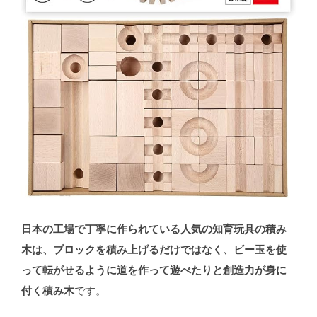
日本の工場で丁寧に作られている人気の知育玩具の積み
木は、ブロックを積み上げるだけではなく、ビー玉を使
って転がせるように道を作って遊べたりと創造力が身に
付く積み木
です。