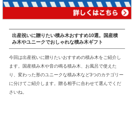
出産祝いに贈りたい積み木おすすめ10選。国産積
み木やユニークでおしゃれな積み木ギフト
今回は出産祝いに贈りたいおすすめの積み木をご紹介し
ます。国産積み木や音の鳴る積み木、お風呂で使えた
り、変わった形のユニークな積み木など3つのカテゴリー
に分けてご紹介します。贈る相手に合わせて選んでくだ
さいね。