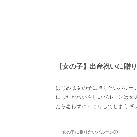
【女の子】出産祝いに贈り
はじめは女の子に贈りたいバルー
にしたかわいらしいバルーンは女
たら思わずにっこりしてしまうギ
女の子に贈りたいバルーン①