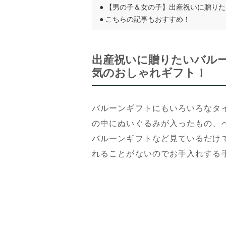
●
【男の子＆女の子】出産祝いに贈りた
●
こちらの記事もおすすめ！
出産祝いに贈りたいバルー
気のおしゃれギフト！
バルーンギフトにもいろいろなタ
の中にぬいぐるみが入ったもの、
バルーンギフトなど見ているだけ
れることがないのでお手入れする