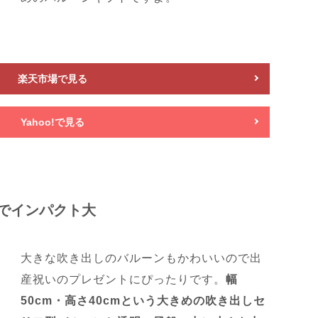
楽天市場で見る
Yahoo!で見る
でインパクト大
大きな吹き出しのバルーンもかわいいので出
産祝いのプレゼントにぴったりです。
幅
50cm・高さ40cmという大きめの吹き出しセ