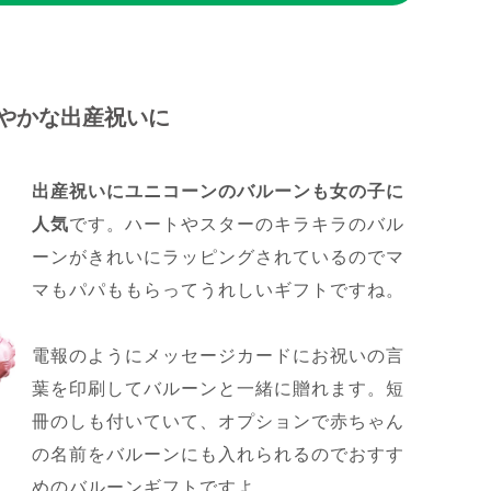
やかな出産祝いに
出産祝いにユニコーンのバルーンも女の子に
人気
です。ハートやスターのキラキラのバル
ーンがきれいにラッピングされているのでマ
マもパパももらってうれしいギフトですね。
電報のようにメッセージカードにお祝いの言
葉を印刷してバルーンと一緒に贈れます。短
冊のしも付いていて、オプションで赤ちゃん
の名前をバルーンにも入れられるのでおすす
めのバルーンギフトですよ。