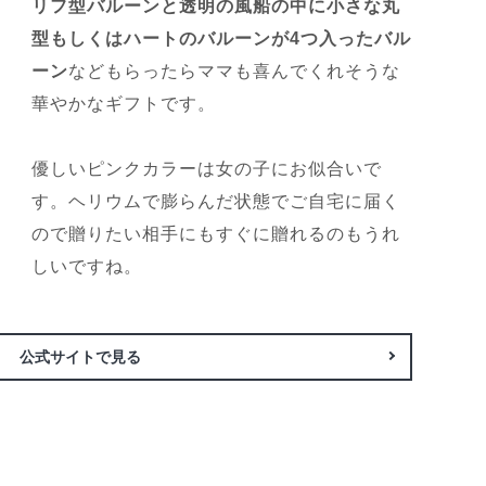
リフ型バルーンと透明の風船の中に小さな丸
型もしくはハートのバルーンが4つ入ったバル
ーン
などもらったらママも喜んでくれそうな
華やかなギフトです。
優しいピンクカラーは女の子にお似合いで
す。ヘリウムで膨らんだ状態でご自宅に届く
ので贈りたい相手にもすぐに贈れるのもうれ
しいですね。
公式サイトで見る