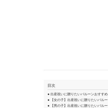
目次
●
出産祝いに贈りたいバルーンおすすめ
●
【女の子】出産祝いに贈りたいバルー
●
【男の子】出産祝いに贈りたいバルー