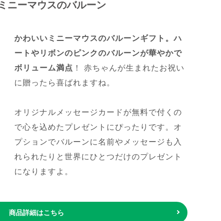
ミニーマウスのバルーン
かわいいミニーマウスのバルーンギフト。ハ
ートやリボンのピンクのバルーンが華やかで
ボリューム満点
！ 赤ちゃんが生まれたお祝い
に贈ったら喜ばれますね。
オリジナルメッセージカードが無料で付くの
で心を込めたプレゼントにぴったりです。オ
プションでバルーンに名前やメッセージも入
れられたりと世界にひとつだけのプレゼント
になりますよ。
商品詳細はこちら