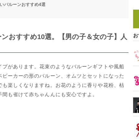
いバルーンおすすめ4選
ンおすすめ10選。【男の子＆女の子】人
お
イプがあります。花束のようなバルーンギフトや風船
ベビーカーの形のバルーン、オムツとセットになった
でも楽しくなりますね。お花のように香りや花粉、枯
手間も省けて赤ちゃんんにも安心ですよ。