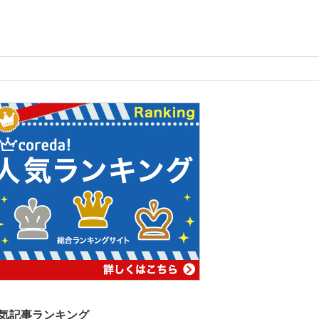
気記事ランキング