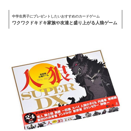
中学生男子にプレゼントしたいおすすめのカードゲーム
ワクワクドキドキ家族や友達と盛り上がる人狼ゲーム