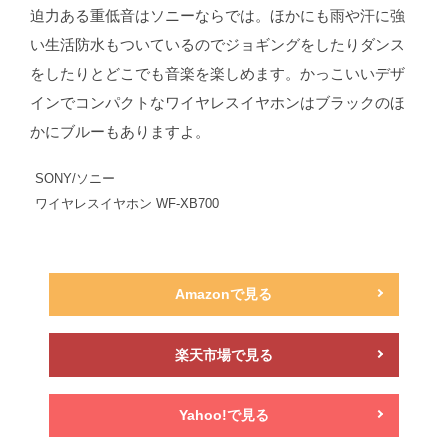
迫力ある重低音はソニーならでは。ほかにも雨や汗に強
い生活防水もついているのでジョギングをしたりダンス
をしたりとどこでも音楽を楽しめます。かっこいいデザ
インでコンパクトなワイヤレスイヤホンはブラックのほ
かにブルーもありますよ。
SONY/ソニー
ワイヤレスイヤホン WF-XB700
Amazonで見る
楽天市場で見る
Yahoo!で見る