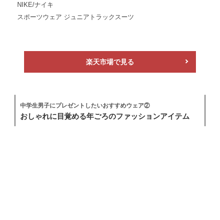
NIKE/ナイキ
スポーツウェア ジュニアトラックスーツ
楽天市場で見る
中学生男子にプレゼントしたいおすすめウェア②
おしゃれに目覚める年ごろのファッションアイテム