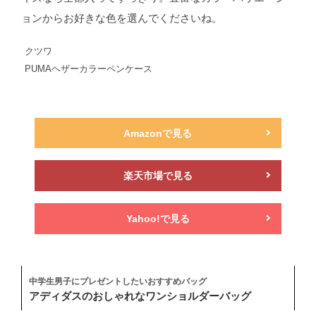
ョンからお好きな色を選んでくださいね。
クツワ
PUMAヘザーカラーペンケース
Amazonで見る
楽天市場で見る
Yahoo!で見る
中学生男子にプレゼントしたいおすすめバッグ
アディダスのおしゃれなワンショルダーバッグ