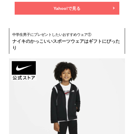
Yahoo!で見る
中学生男子にプレゼントしたいおすすめウェア①
ナイキのかっこいいスポーツウェアはギフトにぴった
り