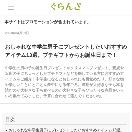
本サイトはプロモーションが含まれています。
2023年04月19日
おしゃれな中学生男子にプレゼントしたいおすすめ
アイテム13選。プチギフトからお誕生日まで！
中学生の男の子の誕生日プレゼントやクリスマスプレゼント、親戚や
近所の子にちょっとしたプチギフトなどを探している方におすすめア
イテムをご紹介！中学生になるとおしゃれにも目覚めたり、好きな物
や楽しいことにとことん夢中になる年ごろ。運動が大好きな子も本を
読むのが大好きな子も食べるのが大好きな子もぴったりな商品をいろ
いろ集めてみました。予算に合わせて選んでくださいね。
目次
●
おしゃれな中学生男子にプレゼントしたいおすすめアイテム13選。