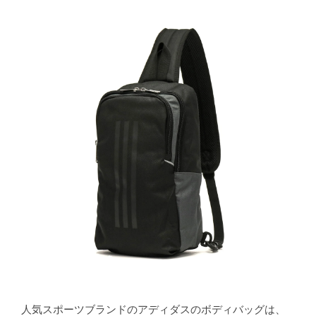
人気スポーツブランドのアディダスのボディバッグは、