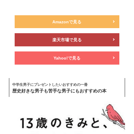
Amazonで見る
楽天市場で見る
Yahoo!で見る
中学生男子にプレゼントしたいおすすめの一冊
歴史好きな男子も苦手な男子にもおすすめの本