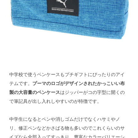
中学校で使うペンケースもプチギフトにぴったりのアイ
テムです。
プーマのロゴがデザインされたかっこいい布
製の大容量のペンケース
はジッパーがコの字型に開くの
で筆記具が出し入れしやすいのが特徴です。
中学生になるとペンや消しゴムだけでなくハサミやノ
リ、修正ペンなどかさばる物も多いのでこれくらいのサ
イズなら全部入ってすっきり。豊富なカラーバリエーシ