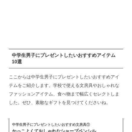
中学生男子にプレゼントしたいおすすめアイテム
10選
ここからは中学生男子にプレゼントしたいおすすめアイ
テムをご紹介します。学校で使える文房具やおしゃれな
ファッションアイテム、食べ物まで幅広くセレクトしま
した。ぜひ、素敵なギフトを見つけてくださいね。
中学生男子にプレゼントしたいおすすめ文房具①
かっこよくておしゃれなシャープペンシル