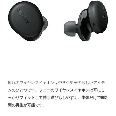
憧れのワイヤレスイヤホンは中学生男子の欲しいアイテ
ムのひとつです。
ソニーのワイヤレスイヤホンは耳にし
っかりフィットして持ち運びもしやすく、本体だけで9時
間の再生が可能
です。