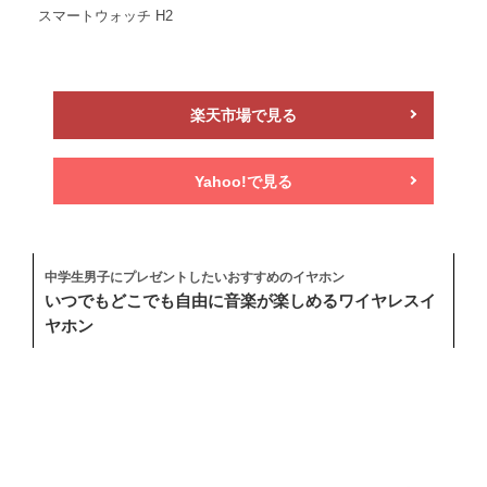
スマートウォッチ H2
楽天市場で見る
Yahoo!で見る
中学生男子にプレゼントしたいおすすめのイヤホン
いつでもどこでも自由に音楽が楽しめるワイヤレスイ
ヤホン