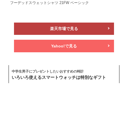
フーデッドスウェットシャツ 21FW ベーシック
楽天市場で見る
Yahoo!で見る
中学生男子にプレゼントしたいおすすめの時計
いろいろ使えるスマートウォッチは特別なギフト