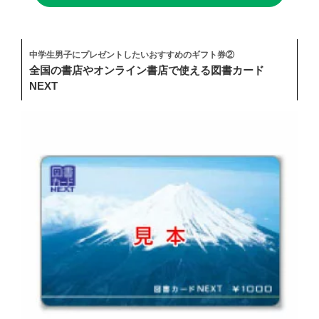
中学生男子にプレゼントしたいおすすめのギフト券②
全国の書店やオンライン書店で使える図書カード
NEXT