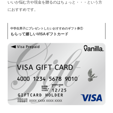
いいか悩む方や現金を贈るのはちょっと・・・という方
におすすめです。
中学生男子にプレゼントしたいおすすめのギフト券①
もらって嬉しいVISAギフトカード