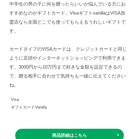
中学生の男の子に何を贈ったらいいか悩んでいる方にお
すすめなのがギフトカード。VisaギフトvanillaはVISA加
盟店なら全国どこでも使ってもらえるうれしいギフトで
す。
カードタイプのVISAカードは、クレジットカードと同じ
ように店頭やインターネットショッピングで利用できま
す。3000円から10万円まで好きな金額を設定できるの
で、贈る相手に合わせて気持ちも一緒に伝えてください
ね。
Visa
ギフトカードVanilla
商品詳細はこちら