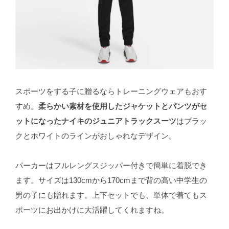
スポーツをする子に贈るならトレーニングウェアもおす
すめ。
柔らかい素材を使用したジャケットとパンツがセ
ットになったナイキのジュニアトラックスーツ
はブラッ
クとホワイトのラインがおしゃれなデザイン。
パーカーはフルレングスジッパー付きで簡単に着脱でき
ます。サイズは130cmから170cmまで背の高い中学生の
男の子にも贈れます。上下セットでも、単体で着てもス
ポーツにお出かけに大活躍してくれますね。