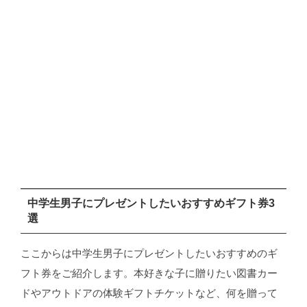
中学生男子にプレゼントしたいおすすめギフト券3
選
ここからは中学生男子にプレゼントしたいおすすめのギ
フト券をご紹介します。本好きな子に贈りたい図書カー
ドやアウトドアの体験ギフトチケットなど、何を贈って