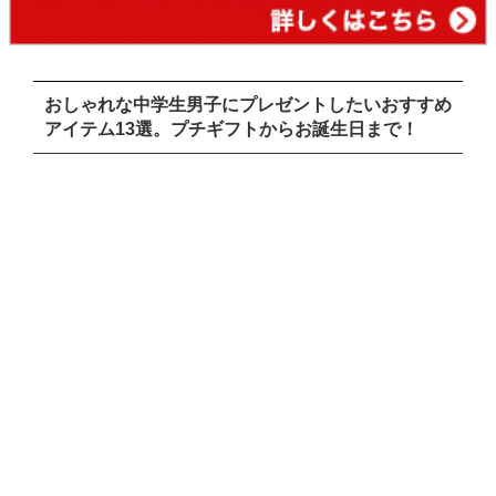
おしゃれな中学生男子にプレゼントしたいおすすめ
アイテム13選。プチギフトからお誕生日まで！