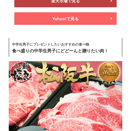
楽天市場で見る
Yahoo!で見る
中学生男子にプレゼントしたいおすすめの食べ物
食べ盛りの中学生男子にどどーんと贈りたい肉！