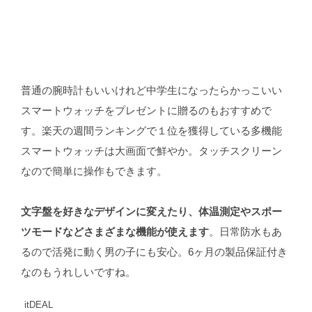
普通の腕時計もいいけれど中学生になったらかっこいい
スマートウォッチをプレゼントに贈るのもおすすめで
す。楽天の週間ランキングで１位を獲得している多機能
スマートウォッチは大画面で鮮やか。タッチスクリーン
なので簡単に操作もできます。
文字盤を好きなデザインに変えたり、体温測定やスポー
ツモードなどさまざまな機能が使えます
。日常防水もあ
るので活発に動く男の子にも安心。6ヶ月の製品保証付き
なのもうれしいですね。
itDEAL