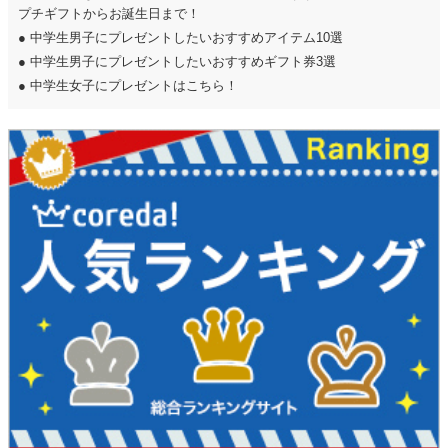
プチギフトからお誕生日まで！
●
中学生男子にプレゼントしたいおすすめアイテム10選
●
中学生男子にプレゼントしたいおすすめギフト券3選
●
中学生女子にプレゼントはこちら！