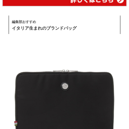
編集部おすすめ
イタリア生まれのブランドバッグ