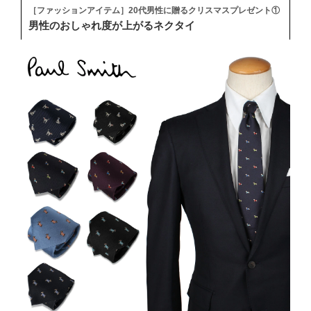
［ファッションアイテム］20代男性に贈るクリスマスプレゼント①
男性のおしゃれ度が上がるネクタイ