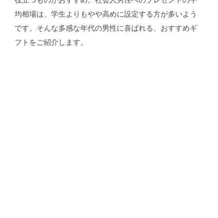
役立つものがおすすめ。社会人男性へのプレゼントの平
均相場は、学生よりもやや高めに設定する方が多いよう
です。そんな多感な年代の男性に喜ばれる、おすすめギ
フトをご紹介します。