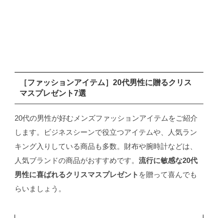
［ファッションアイテム］20代男性に贈るクリス
マスプレゼント7選
20代の男性が好むメンズファッションアイテムをご紹介
します。ビジネスシーンで役立つアイテムや、人気ラン
キング入りしている商品も多数。財布や腕時計などは、
人気ブランドの商品がおすすめです。
流行に敏感な20代
男性に喜ばれるクリスマスプレゼント
を贈って喜んでも
らいましょう。