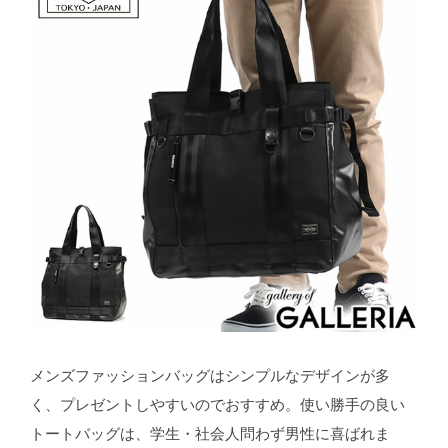
メンズファッションバッグはシンプルなデザインが多
く、プレゼントしやすいのでおすすめ。使い勝手の良い
トートバッグは、学生・社会人問わず男性に喜ばれま