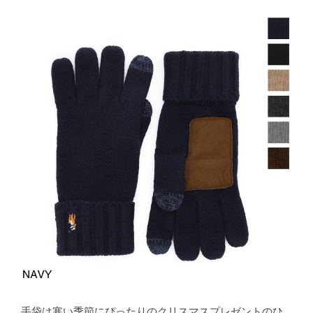
手袋は寒い季節にぴったりのクリスマスプレゼントのひ