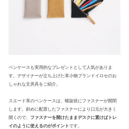
ペンケースも実用的なプレゼントとして人気がありま
す。デザイナーが立ち上げた革小物ブランドイロセのお
しゃれな文房具をご紹介。
スエード革のペンケースは、螺旋状にファスナーが開閉
します。斜めに配置したファスナーにより口元が大きく
開くので、
ファスナーを開けたままデスクに置けばトレ
イのように使えるのがポイント
です。