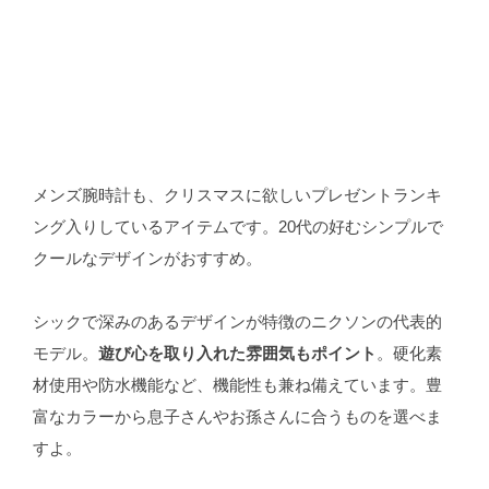
メンズ腕時計も、クリスマスに欲しいプレゼントランキ
ング入りしているアイテムです。20代の好むシンプルで
クールなデザインがおすすめ。
シックで深みのあるデザインが特徴のニクソンの代表的
モデル。
遊び心を取り入れた雰囲気もポイント
。硬化素
材使用や防水機能など、機能性も兼ね備えています。豊
富なカラーから息子さんやお孫さんに合うものを選べま
すよ。