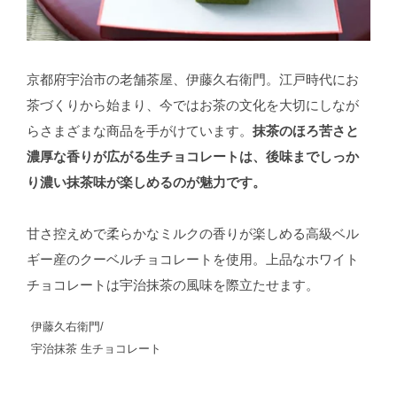
京都府宇治市の老舗茶屋、伊藤久右衛門。江戸時代にお
茶づくりから始まり、今ではお茶の文化を大切にしなが
らさまざまな商品を手がけています。
抹茶のほろ苦さと
濃厚な香りが広がる生チョコレートは、後味までしっか
り濃い抹茶味が楽しめるのが魅力です。
甘さ控えめで柔らかなミルクの香りが楽しめる高級ベル
ギー産のクーベルチョコレートを使用。上品なホワイト
チョコレートは宇治抹茶の風味を際立たせます。
伊藤久右衛門/
宇治抹茶 生チョコレート