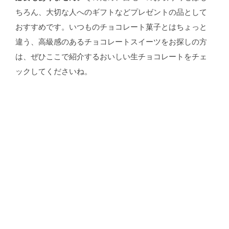
ちろん、大切な人へのギフトなどプレゼントの品として
おすすめです。いつものチョコレート菓子とはちょっと
違う、高級感のあるチョコレートスイーツをお探しの方
は、ぜひここで紹介するおいしい生チョコレートをチェ
ックしてくださいね。