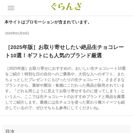
本サイトはプロモーションが含まれています。
2025年01月04日
［2025年版］お取り寄せしたい絶品生チョコレー
ト10選！ギフトにも人気のブランド厳選
［2025年版］お取り寄せにおすすめの、おいしい生チョコレート10選
をご紹介！特別な日の自分へのご褒美や、大切な人へのギフト、また
ちょっとしたプレゼントにもぴったりの生チョコレート。さまざまな
ブランドから、素材や製法・食感にこだわった商品が販売されていま
す。「どれも同じように見えてお取り寄せするのに迷ってしまう」と
いう人へ、ここでは生チョコレートのおすすめブランドと商品を厳選
してご紹介します。最後には生チョコを使った変わり種スイーツも紹
介しているので、ぜひそちらも参考にしてくださいね。
目次