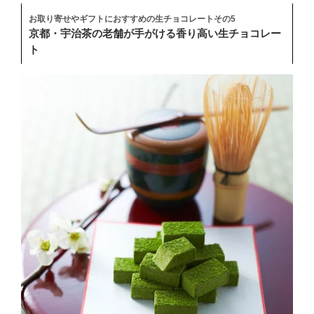
お取り寄せやギフトにおすすめの生チョコレートその5
京都・宇治茶の老舗が手がける香り高い生チョコレー
ト