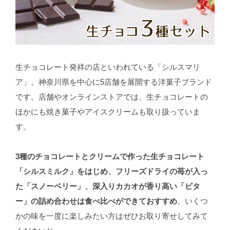
生チョコレート発祥の店といわれている「シルスマリ
ア」。神奈川県を中心に5店舗を展開する洋菓子ブランド
です。店舗やオンラインストアでは、生チョコレートの
ほかにも焼き菓子やアイスクリームも取り扱っていま
す。
3種のチョコレートとクリームで作った生チョコレート
「シルスミルク」をはじめ、フリーズドライの苺が入っ
た「スノーベリー」、深入りカカオが香り高い「ビタ
ー」の詰め合わせは食べ比べができておすすめ
。いくつ
かの味を一度に楽しみたい方はぜひお取り寄せしてみて