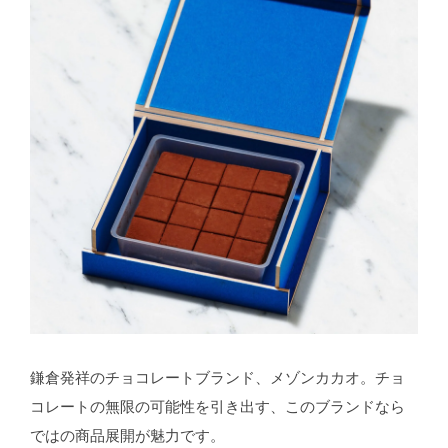
鎌倉発祥のチョコレートブランド、メゾンカカオ。チョ
コレートの無限の可能性を引き出す、このブランドなら
ではの商品展開が魅力です。