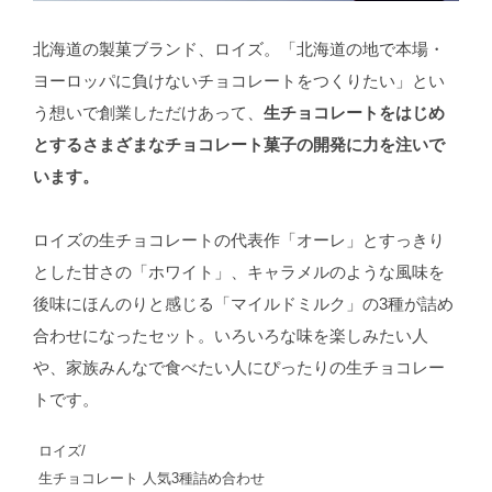
北海道の製菓ブランド、ロイズ。「北海道の地で本場・
ヨーロッパに負けないチョコレートをつくりたい」とい
う想いで創業しただけあって、
生チョコレートをはじめ
とするさまざまなチョコレート菓子の開発に力を注いで
います。
ロイズの生チョコレートの代表作「オーレ」とすっきり
とした甘さの「ホワイト」、キャラメルのような風味を
後味にほんのりと感じる「マイルドミルク」の3種が詰め
合わせになったセット。いろいろな味を楽しみたい人
や、家族みんなで食べたい人にぴったりの生チョコレー
トです。
ロイズ/
生チョコレート 人気3種詰め合わせ