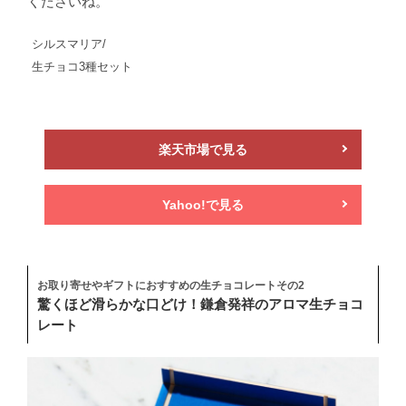
くださいね。
シルスマリア/
生チョコ3種セット
楽天市場で見る
Yahoo!で見る
お取り寄せやギフトにおすすめの生チョコレートその2
驚くほど滑らかな口どけ！鎌倉発祥のアロマ生チョコ
レート