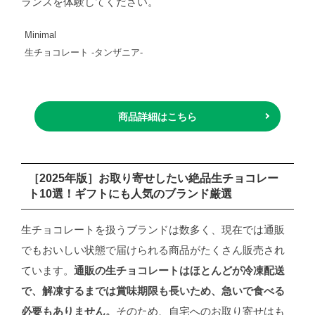
ランスを体験してください。
Minimal
生チョコレート -タンザニア-
商品詳細はこちら
［2025年版］お取り寄せしたい絶品生チョコレー
ト10選！ギフトにも人気のブランド厳選
生チョコレートを扱うブランドは数多く、現在では通販
でもおいしい状態で届けられる商品がたくさん販売され
ています。
通販の生チョコレートはほとんどが冷凍配送
で、解凍するまでは賞味期限も長いため、急いで食べる
必要もありません。
そのため、自宅へのお取り寄せはも