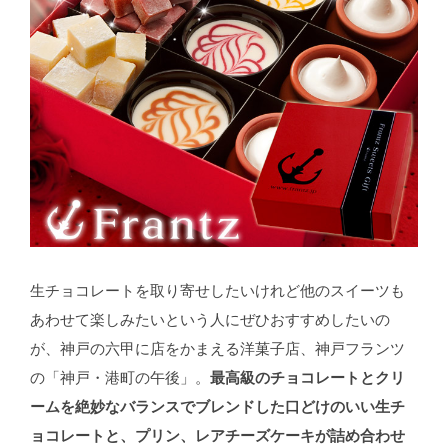
生チョコレートを取り寄せしたいけれど他のスイーツも
あわせて楽しみたいという人にぜひおすすめしたいの
が、神戸の六甲に店をかまえる洋菓子店、神戸フランツ
の「神戸・港町の午後」。
最高級のチョコレートとクリ
ームを絶妙なバランスでブレンドした口どけのいい生チ
ョコレートと、プリン、レアチーズケーキが詰め合わせ