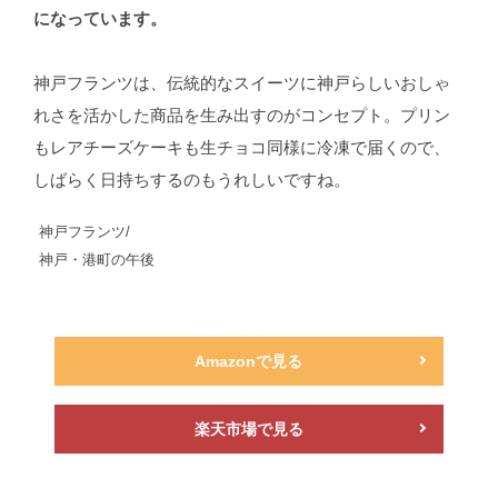
になっています。
神戸フランツは、伝統的なスイーツに神戸らしいおしゃ
れさを活かした商品を生み出すのがコンセプト。プリン
もレアチーズケーキも生チョコ同様に冷凍で届くので、
しばらく日持ちするのもうれしいですね。
神戸フランツ/
神戸・港町の午後
Amazonで見る
楽天市場で見る