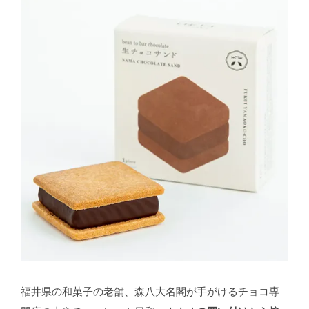
福井県の和菓子の老舗、森八大名閣が手がけるチョコ専