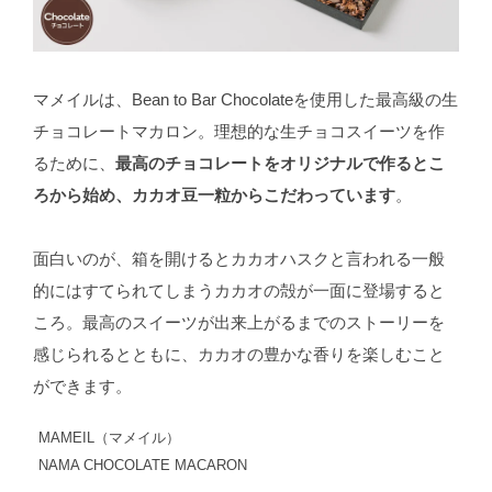
マメイルは、Bean to Bar Chocolateを使用した最高級の生
チョコレートマカロン。理想的な生チョコスイーツを作
るために、
最高のチョコレートをオリジナルで作るとこ
ろから始め、カカオ豆一粒からこだわっています
。
面白いのが、箱を開けるとカカオハスクと言われる一般
的にはすてられてしまうカカオの殻が一面に登場すると
ころ。最高のスイーツが出来上がるまでのストーリーを
感じられるとともに、カカオの豊かな香りを楽しむこと
ができます。
MAMEIL（マメイル）
NAMA CHOCOLATE MACARON