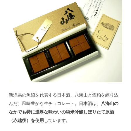
新潟県の魚沼を代表する日本酒、八海山と酒粕を練り込
んだ、風味豊かな生チョコレート。日本酒は、
八海山の
なかでも特に濃厚な味わいの純米吟醸しぼりたて原酒
（赤越後）を使用
しています。