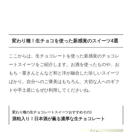
変わり種！生チョコを使った新感覚のスイーツ4選
ここからは、生チョコレートを使った新感覚のチョコレ
ートスイーツをご紹介します。お酒を使ったものや、お
もち・栗きんとんなど和と洋が融合した珍しいスイーツ
ばかり。自分へのご褒美はもちろん、大切な人へのギフ
トや手土産にもぜひ利用してくださいね。
変わり種の生チョコレートスイーツおすすめその1
酒粕入り！日本酒が薫る濃厚な生チョコレート