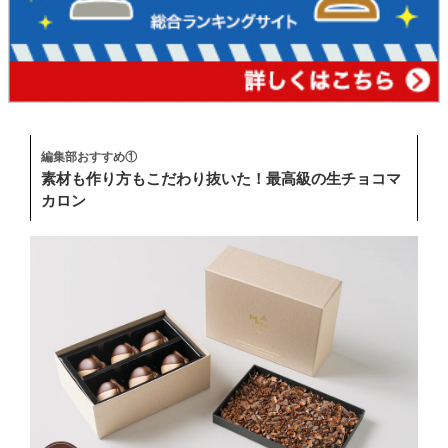
編集部おすすめ①
素材も作り方もこだわり抜いた！最高級の生チョコマ
カロン