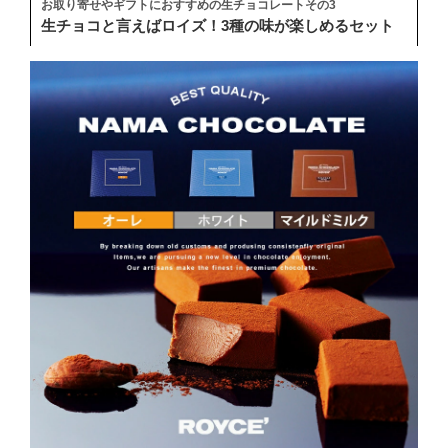
お取り寄せやギフトにおすすめの生チョコレートその3
生チョコと言えばロイズ！3種の味が楽しめるセット