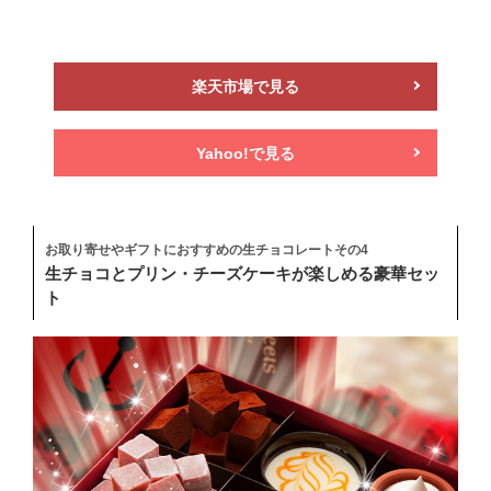
楽天市場で見る
Yahoo!で見る
お取り寄せやギフトにおすすめの生チョコレートその4
生チョコとプリン・チーズケーキが楽しめる豪華セッ
ト