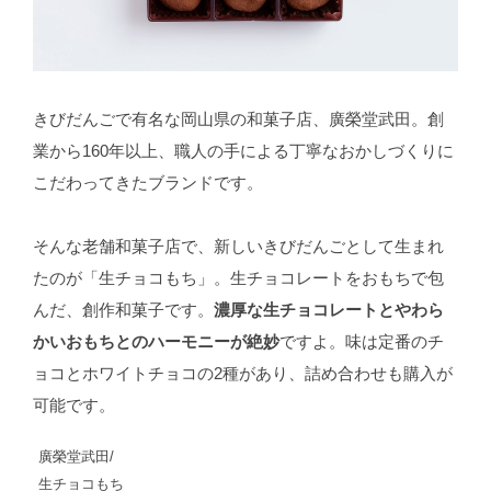
きびだんごで有名な岡山県の和菓子店、廣榮堂武田。創
業から160年以上、職人の手による丁寧なおかしづくりに
こだわってきたブランドです。
そんな老舗和菓子店で、新しいきびだんごとして生まれ
たのが「生チョコもち」。生チョコレートをおもちで包
んだ、創作和菓子です。
濃厚な生チョコレートとやわら
かいおもちとのハーモニーが絶妙
ですよ。味は定番のチ
ョコとホワイトチョコの2種があり、詰め合わせも購入が
可能です。
廣榮堂武田/
生チョコもち