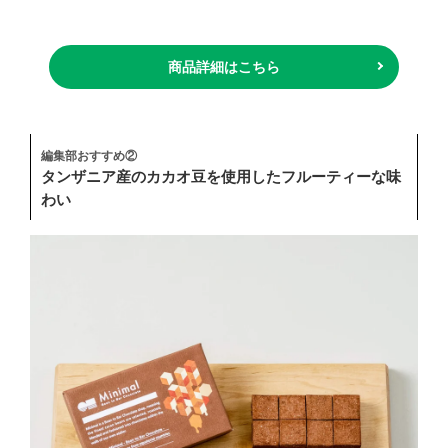
商品詳細はこちら
編集部おすすめ②
タンザニア産のカカオ豆を使用したフルーティーな味
わい