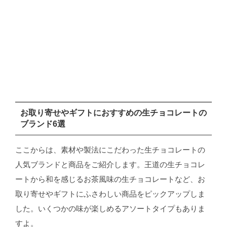
お取り寄せやギフトにおすすめの生チョコレートの
ブランド6選
ここからは、素材や製法にこだわった生チョコレートの
人気ブランドと商品をご紹介します。王道の生チョコレ
ートから和を感じるお茶風味の生チョコレートなど、お
取り寄せやギフトにふさわしい商品をピックアップしま
した。いくつかの味が楽しめるアソートタイプもありま
すよ。