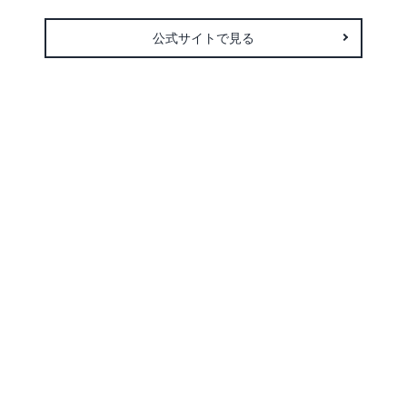
公式サイトで見る