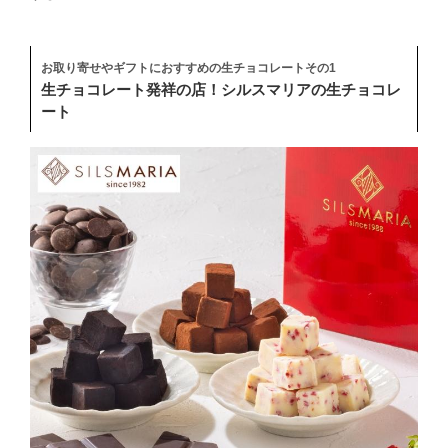
お取り寄せやギフトにおすすめの生チョコレートその1
生チョコレート発祥の店！シルスマリアの生チョコレ
ート