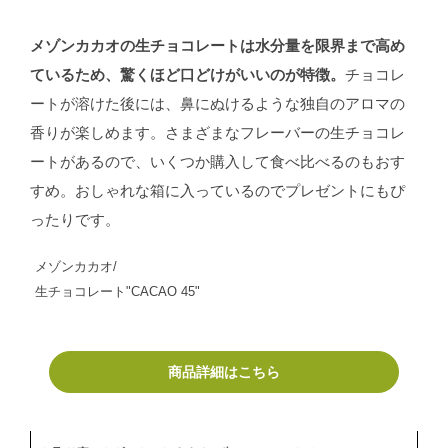
メゾンカカオの生チョコレートは水分量を限界まで高め
ているため、驚くほど口どけがいいのが特徴。
チョコレ
ートが溶けた後には、鼻にぬけるような独自のアロマの
香りが楽しめます。さまざまなフレーバーの生チョコレ
ートがあるので、いくつか購入して食べ比べるのもおす
すめ。おしゃれな箱に入っているのでプレゼントにもぴ
ったりです。
メゾンカカオ/
生チョコレート"CACAO 45"
商品詳細はこちら