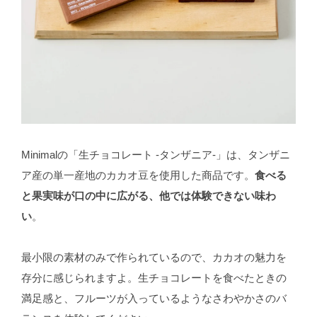
Minimalの「生チョコレート -タンザニア-」は、タンザニ
ア産の単一産地のカカオ豆を使用した商品です。
食べる
と果実味が口の中に広がる、他では体験できない味わ
い
。
最小限の素材のみで作られているので、カカオの魅力を
存分に感じられますよ。生チョコレートを食べたときの
満足感と、フルーツが入っているようなさわやかさのバ