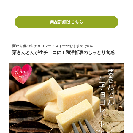
商品詳細はこちら
変わり種の生チョコレートスイーツおすすめその4
栗きんとんが生チョコに！和洋折衷のしっとり食感