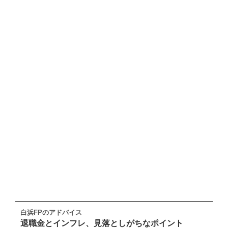
白浜FPのアドバイス
退職金とインフレ、見落としがちなポイント