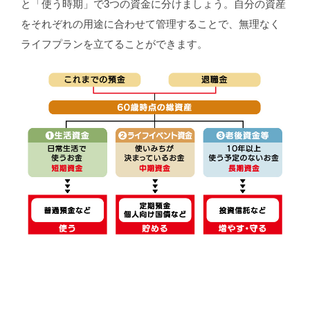
と「使う時期」で3つの資金に分けましょう。自分の資産
をそれぞれの用途に合わせて管理することで、無理なく
ライフプランを立てることができます。