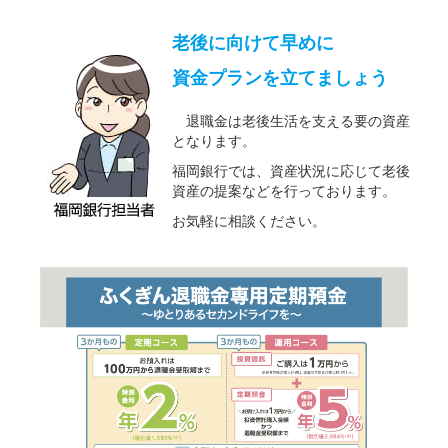
老後に向けて早めに
資金プランを立てましょう
退職金は老後生活を支える要の資産
となります。
福岡銀行では、資産状況に応じて老後
資産の提案などを行っております。
お気軽に相談ください。