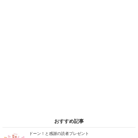
おすすめ記事
ドーン！と感謝の読者プレゼント