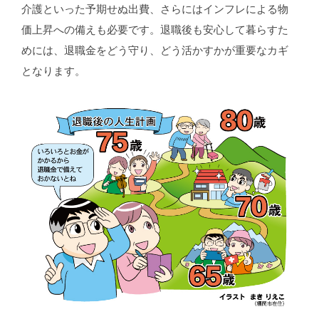
介護といった予期せぬ出費、さらにはインフレによる物
価上昇への備えも必要です。退職後も安心して暮らすた
めには、退職金をどう守り、どう活かすかが重要なカギ
となります。