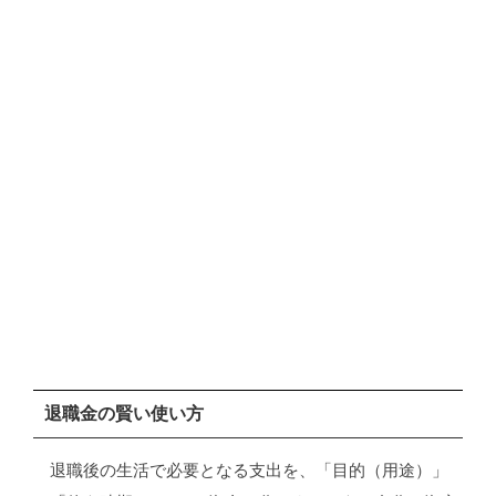
退職金の賢い使い方
退職後の生活で必要となる支出を、「目的（用途）」