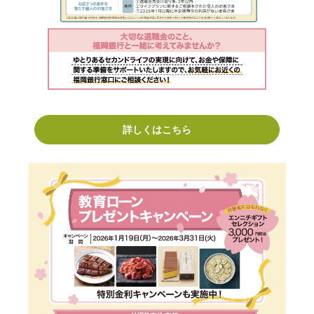
詳しくはこちら