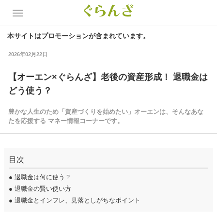
本サイトはプロモーションが含まれています。
2026年02月22日
【オーエン×ぐらんざ】老後の資産形成！ 退職金は
どう使う？
豊かな人生のため「資産づくりを始めたい」オーエンは、そんなあな
たを応援する マネー情報コーナーです。
目次
●
退職金は何に使う？
●
退職金の賢い使い方
●
退職金とインフレ、見落としがちなポイント