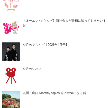
【オーエン×ぐらんざ】新社会人が最初に知っておきたい！
お...
今月のぐらんざ【2026年4月号】
今月のシネマ
九州・山口 Monthly topics 今月の気になる話...