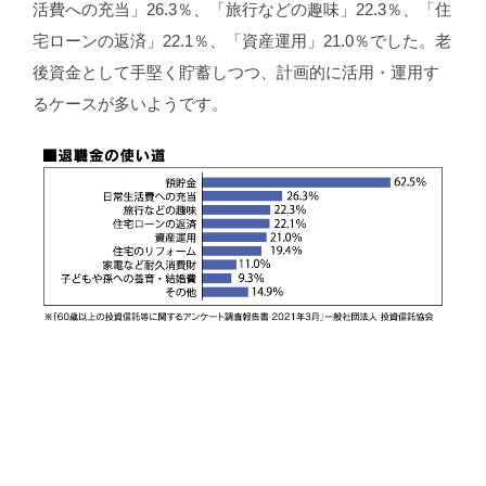
活費への充当」26.3％、「旅⾏などの趣味」22.3％、「住
宅ローンの返済」22.1％、「資産運用」21.0％でした。老
後資金として手堅く貯蓄しつつ、計画的に活用・運用す
るケースが多いようです。