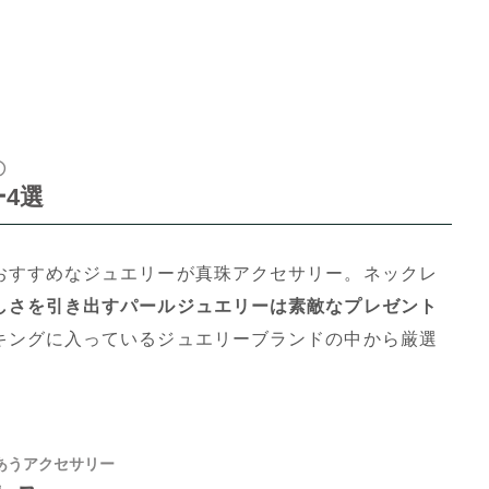
①
4選
おすすめなジュエリーが真珠アクセサリー。ネックレ
しさを引き出すパールジュエリーは素敵なプレゼント
キングに入っているジュエリーブランドの中から厳選
あうアクセサリー