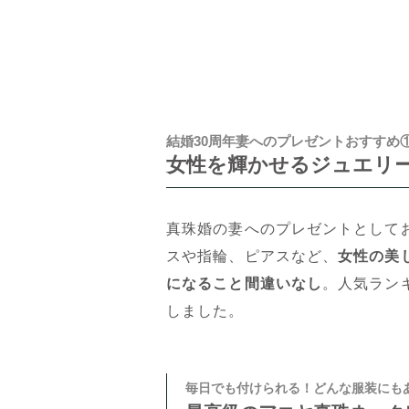
結婚30周年妻へのプレゼントおすすめ
女性を輝かせるジュエリー
真珠婚の妻へのプレゼントとして
スや指輪、ピアスなど、
女性の美
になること間違いなし
。人気ラン
しました。
毎日でも付けられる！どんな服装にも