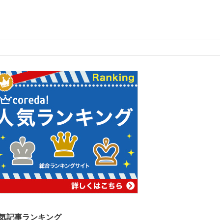
気記事ランキング