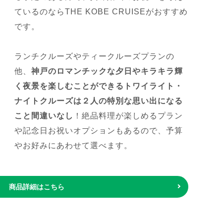
ているのならTHE KOBE CRUISEがおすすめ
です。
ランチクルーズやティークルーズプランの
他、
神戸のロマンチックな夕日やキラキラ輝
く夜景を楽しむことができるトワイライト・
ナイトクルーズは２人の特別な思い出になる
こと間違いなし
！絶品料理が楽しめるプラン
や記念日お祝いオプションもあるので、予算
やお好みにあわせて選べます。
商品詳細はこちら