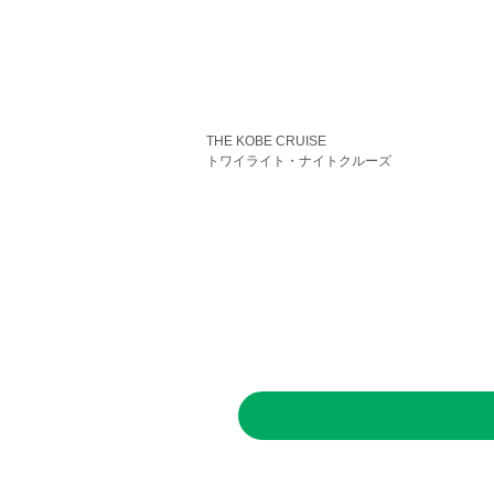
THE KOBE CRUISE
トワイライト・ナイトクルーズ