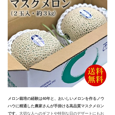
メロン栽培の経験は40年と、おいしいメロンを作るノウ
ハウに精通した農家さんが手掛ける高品質マスクメロン
です
。大切な人へのギフトや特別な日のデザートにもお