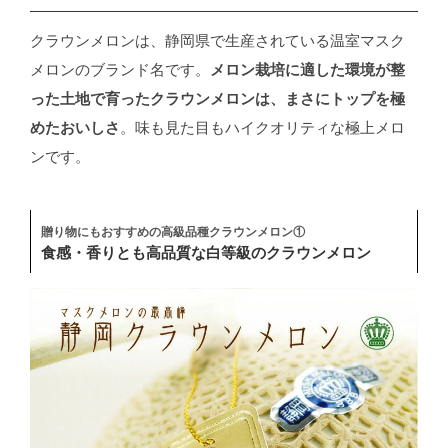
クラウンメロンは、静岡県で生産されている温室マスク
メロンのブランド名です。
メロン栽培に適した環境が整
った土地で育ったクラウンメロンは、まさにトップを極
めたおいしさ
。味も見た目もハイクオリティな極上メロ
ンです。
贈り物にもおすすめの高級品種クラウンメロン①
食感・香りとも高品質な白等級のクラウンメロン