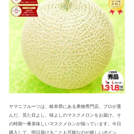
ヤマニフルーツは、岐阜県にある果物専門店。プロが選
んだ、見た目よし、味よしのマスクメロンをお届け。そ
の時期一番美味しいマスクメロンが揃っています。今日
購入して、明日届けることも可能なのが嬉しいポイン