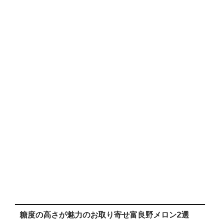
糖度の高さが魅力のお取り寄せ富良野メロン2選