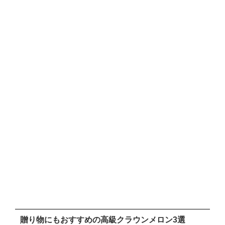
贈り物にもおすすめの高級クラウンメロン3選