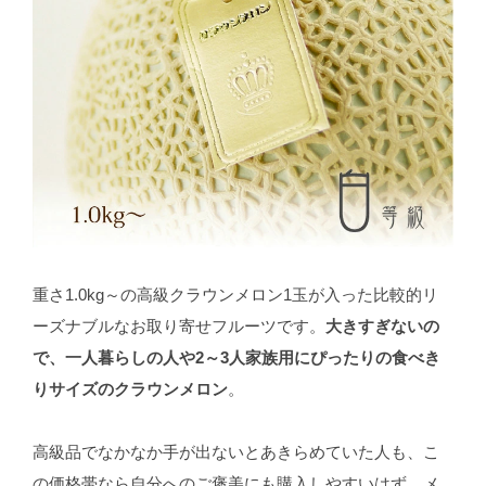
重さ1.0kg～の高級クラウンメロン1玉が入った比較的リ
ーズナブルなお取り寄せフルーツです。
大きすぎないの
で、一人暮らしの人や2～3人家族用にぴったりの食べき
りサイズのクラウンメロン
。
高級品でなかなか手が出ないとあきらめていた人も、こ
の価格帯なら自分へのご褒美にも購入しやすいはず。メ