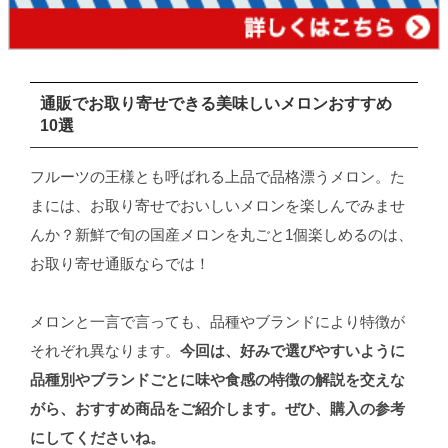
通販でお取り寄せできる美味しいメロンおすすめ
10選
フルーツの王様とも呼ばれる上品で品格漂うメロン。た
まには、お取り寄せでおいしいメロンを楽しんでみませ
んか？新鮮で旬の国産メロンを丸ごと1個楽しめるのは、
お取り寄せ通販ならでは！
メロンと一言で言っても、品種やブランドにより特徴が
それぞれ異なります。
今回は、好みで選びやすいように
品種別やブランドごとに味や食感の特徴の解説を交えな
がら、おすすめ商品をご紹介します
。ぜひ、購入の参考
にしてくださいね。