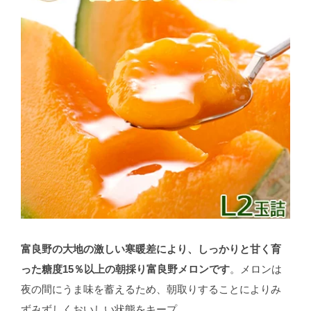
富良野の大地の激しい寒暖差により、しっかりと甘く育
った糖度15％以上の朝採り富良野メロンです
。メロンは
夜の間にうま味を蓄えるため、朝取りすることによりみ
ずみずしくおいしい状態をキープ。