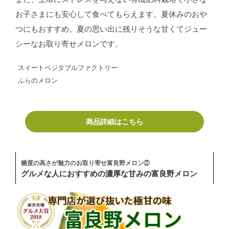
お子さまにも安心して食べてもらえます。夏休みのおや
つにもおすすめ。夏の思い出に残りそうな甘くてジュー
シーなお取り寄せメロンです。
スイートベジタブルファクトリー
ふらのメロン
商品詳細はこちら
糖度の高さが魅力のお取り寄せ富良野メロン②
グルメな人におすすめの濃厚な甘みの富良野メロン