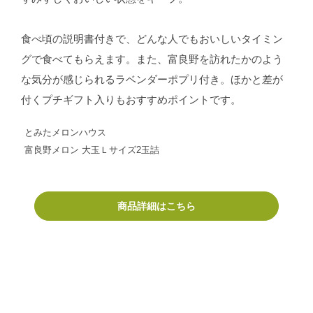
食べ頃の説明書付きで、どんな人でもおいしいタイミン
グで食べてもらえます。また、富良野を訪れたかのよう
な気分が感じられるラベンダーポプリ付き。ほかと差が
付くプチギフト入りもおすすめポイントです。
とみたメロンハウス
富良野メロン 大玉Ｌサイズ2玉詰
商品詳細はこちら