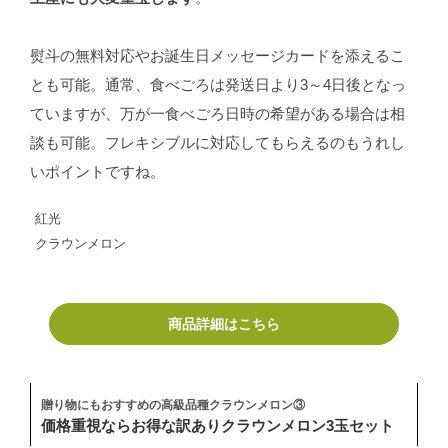
熨斗の無料対応やお誕生日メッセージカードを添えるこ
とも可能。通常、食べごろは発送日より3～4日後となっ
ていますが、万が一食べごろ日時の希望がある場合は相
談も可能。フレキシブルに対応してもらえるのもうれし
いポイントですね。
紅光
クラウンメロン
商品詳細はこちら
贈り物にもおすすめの高級品種クラウンメロン③
価格重視ならお得な訳ありクラウンメロン3玉セット