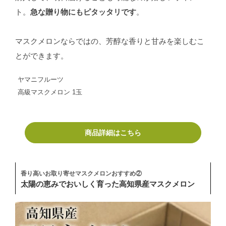
ト。
急な贈り物にもピタッタリです
。
マスクメロンならではの、芳醇な香りと甘みを楽しむこ
とができます。
ヤマニフルーツ
高級マスクメロン 1玉
商品詳細はこちら
香り高いお取り寄せマスクメロンおすすめ②
太陽の恵みでおいしく育った高知県産マスクメロン