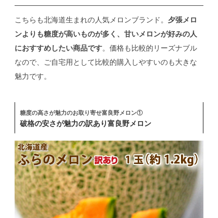
こちらも北海道生まれの人気メロンブランド。
夕張メロ
ンよりも糖度が高いものが多く、甘いメロンが好みの人
におすすめしたい商品です
。価格も比較的リーズナブル
なので、ご自宅用として比較的購入しやすいのも大きな
魅力です。
糖度の高さが魅力のお取り寄せ富良野メロン①
破格の安さが魅力の訳あり富良野メロン