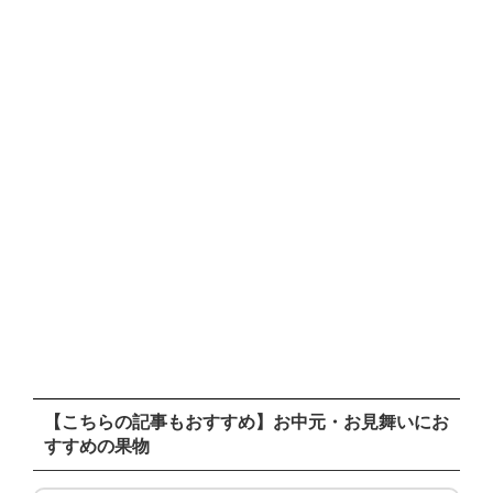
【こちらの記事もおすすめ】お中元・お見舞いにお
すすめの果物