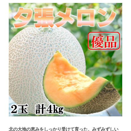
北の大地の恵みをしっかり受けて育った、みずみずしい