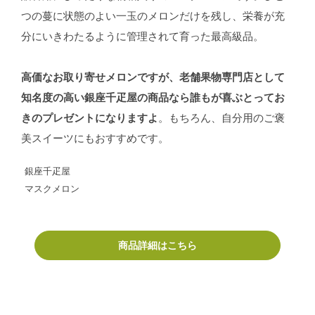
つの蔓に状態のよい一玉のメロンだけを残し、栄養が充
分にいきわたるように管理されて育った最高級品。
高価なお取り寄せメロンですが、老舗果物専門店として
知名度の高い銀座千疋屋の商品なら誰もが喜ぶとってお
きのプレゼントになりますよ
。もちろん、自分用のご褒
美スイーツにもおすすめです。
銀座千疋屋
マスクメロン
商品詳細はこちら