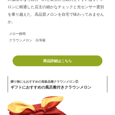
ロンに精通した店主の細かなチェックと光センサー選別
を乗り越えた、高品質メロンを自宅で味わってみません
か。
メロー静岡
クラウンメロン 白等級
商品詳細はこちら
贈り物にもおすすめの高級品種クラウンメロン②
ギフトにおすすめの風呂敷付きクラウンメロン