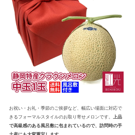
お祝い・お礼・季節のご挨拶など、幅広い場面に対応で
きるフォーマルスタイルのお取り寄せメロンです。
上品
で高級感のある風呂敷に包まれているので、訪問時の手
土産にも大変重宝します
。