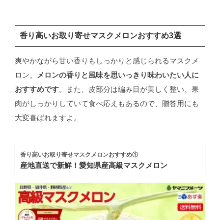
香り高いお取り寄せマスクメロンおすすめ3選
爽やかながら甘い香りもしっかりと感じられるマスクメ
ロン。
メロンの香りと風味を思いっきり味わいたい人に
おすすめです
。また、皮部分は編み目が美しく整い、果
肉がしっかりしていて食べ応えもあるので、贈答用にも
大変喜ばれますよ。
香り高いお取り寄せマスクメロンおすすめ①
産地直送で新鮮！愛知県産高級マスクメロン