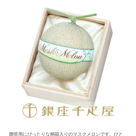
贈答用にぴったりな桐箱入りのマスクメロンです。ひと