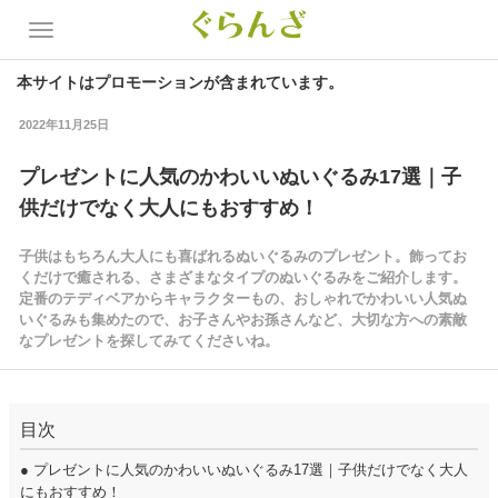
本サイトはプロモーションが含まれています。
2022年11月25日
プレゼントに人気のかわいいぬいぐるみ17選｜子
供だけでなく大人にもおすすめ！
子供はもちろん大人にも喜ばれるぬいぐるみのプレゼント。飾ってお
くだけで癒される、さまざまなタイプのぬいぐるみをご紹介します。
定番のテディベアからキャラクターもの、おしゃれでかわいい人気ぬ
いぐるみも集めたので、お子さんやお孫さんなど、大切な方への素敵
なプレゼントを探してみてくださいね。
目次
●
プレゼントに人気のかわいいぬいぐるみ17選｜子供だけでなく大人
にもおすすめ！