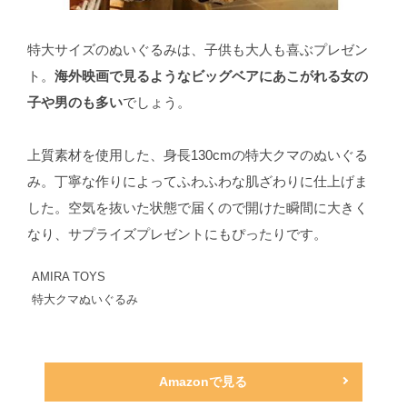
特大サイズのぬいぐるみは、子供も大人も喜ぶプレゼン
ト。
海外映画で見るようなビッグベアにあこがれる女の
子や男のも多い
でしょう。
上質素材を使用した、身長130cmの特大クマのぬいぐる
み。丁寧な作りによってふわふわな肌ざわりに仕上げま
した。空気を抜いた状態で届くので開けた瞬間に大きく
なり、サプライズプレゼントにもぴったりです。
AMIRA TOYS
特大クマぬいぐるみ
Amazonで見る