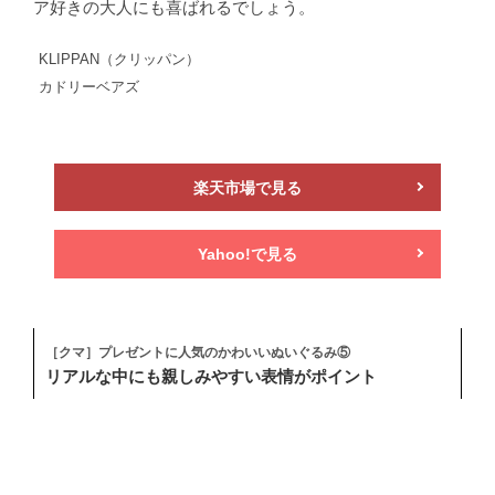
ア好きの大人にも喜ばれるでしょう。
KLIPPAN（クリッパン）
カドリーベアズ
楽天市場で見る
Yahoo!で見る
［クマ］プレゼントに人気のかわいいぬいぐるみ⑤
リアルな中にも親しみやすい表情がポイント