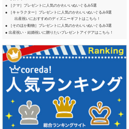
●
［クマ］プレゼントに人気のかわいいぬいぐるみ5選
●
［キャラクター］プレゼントに人気のかわいいぬいぐるみ9選
出産祝いにおすすめのディズニーギフトはこちら！
●
［そのほか動物］プレゼントに人気のかわいいぬいぐるみ3選
●
出産祝い・結婚祝いに贈りたいプレゼントアイデアはこちら！