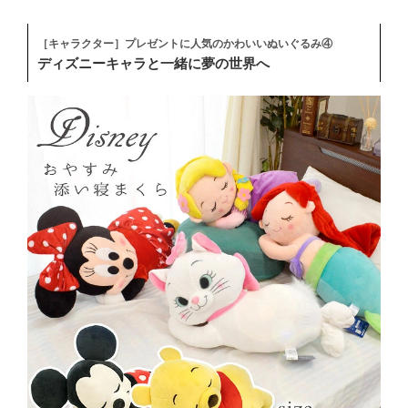
［キャラクター］プレゼントに人気のかわいいぬいぐるみ④
ディズニーキャラと一緒に夢の世界へ