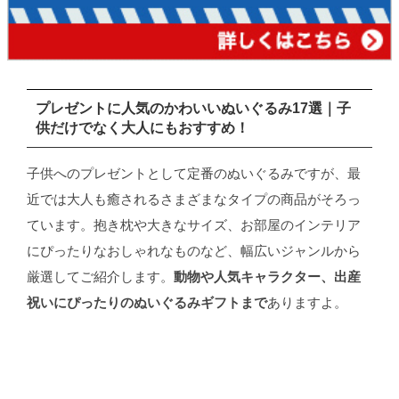
プレゼントに人気のかわいいぬいぐるみ17選｜子
供だけでなく大人にもおすすめ！
子供へのプレゼントとして定番のぬいぐるみですが、最
近では大人も癒されるさまざまなタイプの商品がそろっ
ています。抱き枕や大きなサイズ、お部屋のインテリア
にぴったりなおしゃれなものなど、幅広いジャンルから
厳選してご紹介します。
動物や人気キャラクター、出産
祝いにぴったりのぬいぐるみギフトまで
ありますよ。