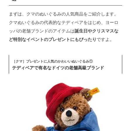
まずは、クマのぬいぐるみの人気商品をご紹介します。
クマぬいぐるみの代表的なテディベアをはじめ、ヨーロ
ッパの老舗ブランドのアイテムは
誕生日やクリスマスな
ど特別なイベントのプレゼントにもぴったり
ですよ。
［クマ］プレゼントに人気のかわいいぬいぐるみ①
テディベアで有名なドイツの老舗高級ブランド