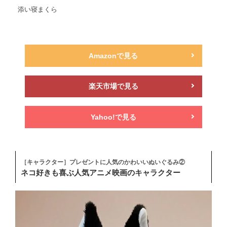
添い寝まくら
Amazonで見る
楽天市場で見る
Yahoo!で見る
［キャラクター］プレゼントに人気のかわいいぬいぐるみ②
ネコ好きも喜ぶ人気アニメ映画のキャラクター