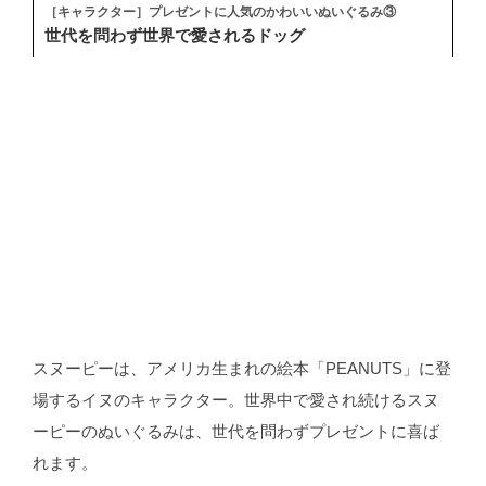
［キャラクター］プレゼントに人気のかわいいぬいぐるみ③
世代を問わず世界で愛されるドッグ
スヌーピーは、アメリカ生まれの絵本「PEANUTS」に登
場するイヌのキャラクター。世界中で愛され続けるスヌ
ーピーのぬいぐるみは、世代を問わずプレゼントに喜ば
れます。