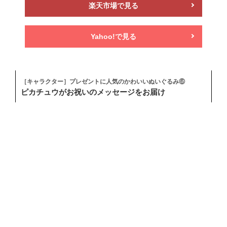
楽天市場で見る
Yahoo!で見る
［キャラクター］プレゼントに人気のかわいいぬいぐるみ⑥
ピカチュウがお祝いのメッセージをお届け