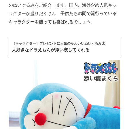
のぬいぐるみをご紹介します。国内、海外含め人気キャ
ラクターが盛りだくさん。
子供たちの間で流行っている
キャラクターを贈っても喜ばれる
でしょう。
［キャラクター］プレゼントに人気のかわいいぬいぐるみ①
大好きなドラえもんが添い寝してくれる