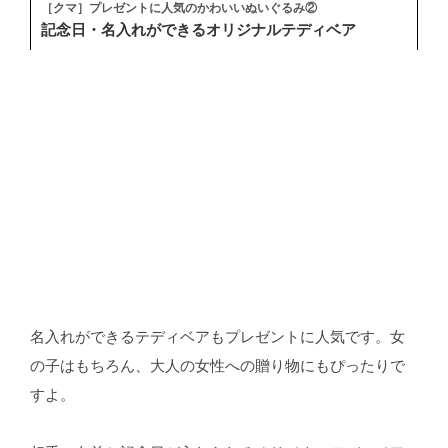
［クマ］プレゼントに人気のかわいいぬいぐるみ②
記念日・名入れができるオリジナルテディベア
名入れができるテディベアもプレゼントに人気です。女
の子はもちろん、大人の女性への贈り物にもぴったりで
すよ。