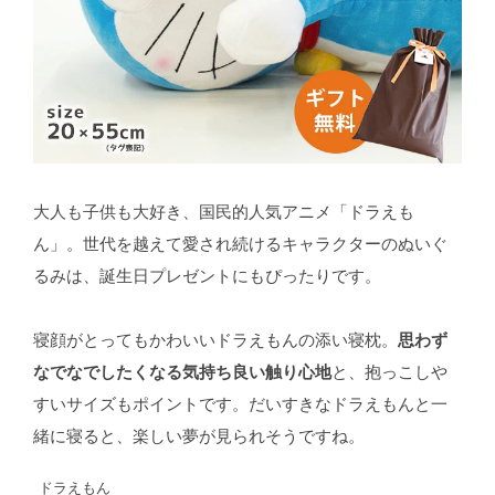
大人も子供も大好き、国民的人気アニメ「ドラえも
ん」。世代を越えて愛され続けるキャラクターのぬいぐ
るみは、誕生日プレゼントにもぴったりです。
寝顔がとってもかわいいドラえもんの添い寝枕。
思わず
なでなでしたくなる気持ち良い触り心地
と、抱っこしや
すいサイズもポイントです。だいすきなドラえもんと一
緒に寝ると、楽しい夢が見られそうですね。
ドラえもん