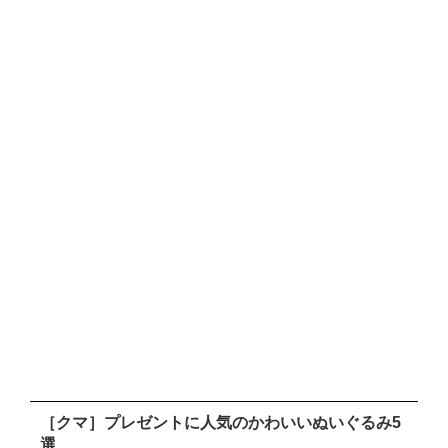
［クマ］プレゼントに人気のかわいいぬいぐるみ5
選