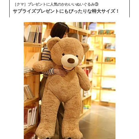
［クマ］プレゼントに人気のかわいいぬいぐるみ③
サプライズプレゼントにもぴったりな特大サイズ！