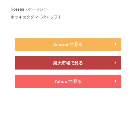
Koesen（ケーセン）
ホッキョクグマ（小）ソフト
Amazonで見る
楽天市場で見る
Yahoo!で見る