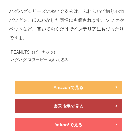
ハグハグシリーズのぬいぐるみは、ふわふわで触り心地
バツグン。ほんわかした表情にも癒されます。ソファや
ベッドなど、
置いておくだけでインテリアにも
ぴったり
ですよ。
PEANUTS（ピーナッツ）
ハグハグ スヌーピー ぬいぐるみ
Amazonで見る
楽天市場で見る
Yahoo!で見る