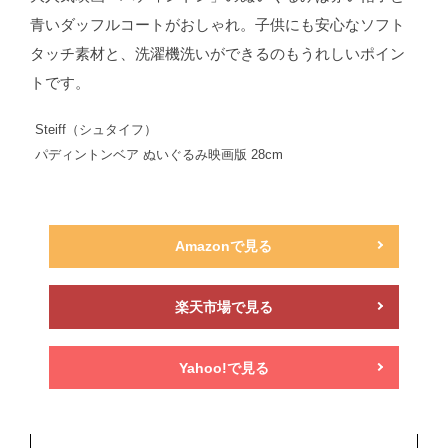
青いダッフルコートがおしゃれ。子供にも安心なソフト
タッチ素材と、洗濯機洗いができるのもうれしいポイン
トです。
Steiff（シュタイフ）
パディントンベア ぬいぐるみ映画版 28cm
Amazonで見る
楽天市場で見る
Yahoo!で見る