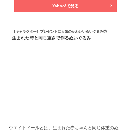
Yahoo!で見る
［キャラクター］プレゼントに人気のかわいいぬいぐるみ⑦
生まれた時と同じ重さで作るぬいぐるみ
ウエイトドールとは、生まれた赤ちゃんと同じ体重のぬ