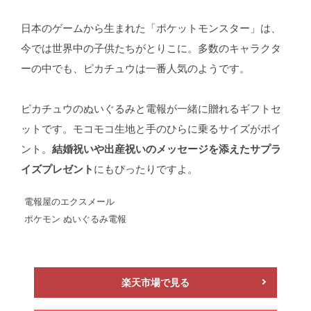
日本のゲームから生まれた「ポケットモンスター」は、
今では世界中の子供たちがとりこに。多数のキャラクタ
ーの中でも、ピカチュウは一番人気のようです。
ピカチュウのぬいぐるみと電報が一緒に贈れるギフトセ
ットです。モコモコ生地と手のひらに乗るサイズがポイ
ント。
結婚祝いや出産祝いのメッセージを添えたサプラ
イズプレゼント
にもぴったりですよ。
電報屋のエクスメール
ポケモン ぬいぐるみ電報
楽天市場で見る