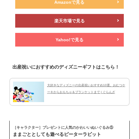
Amazonで見る
楽天市場で見る
Yahoo!で見る
出産祝いにおすすめのディズニーギフトはこちら！
大好きなディズニーの出産祝いおすすめ10選。おむつケ
ーキからおもちゃ＆ブランケットまで | ぐらんざ
［キャラクター］プレゼントに人気のかわいいぬいぐるみ⑤
ままごととしても遊べるピーターラビット