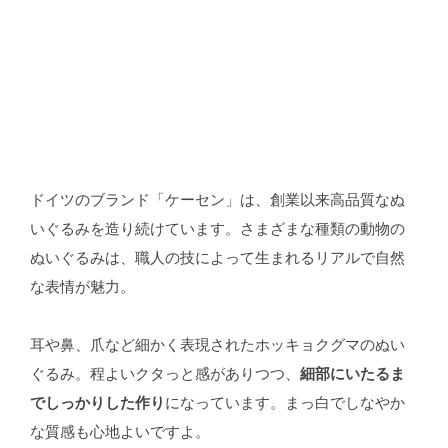
ドイツのブランド「ケーセン」は、創業以来高品質なぬ
いぐるみを造り続けています。さまざまな種類の動物の
ぬいぐるみは、職人の技によって生まれるリアルで自然
な表情が魅力。
耳や鼻、爪など細かく表現されたホッキョクグマのぬい
ぐるみ。程よいクタっと感がありつつ、
細部にいたるま
でしっかりした作り
になっています。まっ白でしなやか
な質感も心地よいですよ。