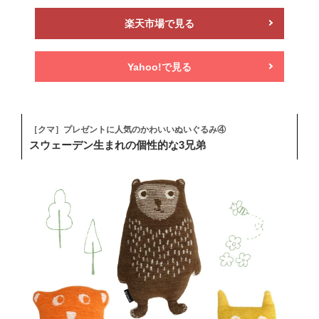
楽天市場で見る
Yahoo!で見る
［クマ］プレゼントに人気のかわいいぬいぐるみ④
スウェーデン生まれの個性的な3兄弟