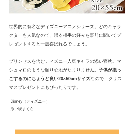
世界的に有名なディズニーアニメシリーズ。どのキャラ
クターも人気なので、贈る相手の好みを事前に聞いてプ
レゼントすると一層喜ばれるでしょう。
プリンセスを含むディズニー人気キャラの添い寝枕。マ
シュマロのような触り心地がたまりません。
子供が抱っ
こするのにちょうど良い20×50cmサイズ
なので、クリス
マスプレゼントにもぴったりです。
Disney（ディズニー）
添い寝まくら