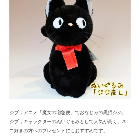
ジブリアニメ「魔女の宅急便」でおなじみの黒猫ジジ。
ジブリキャラクターのぬいぐるみとして人気が高く、ネ
コ好きの方へのプレゼントにもおすすめです。