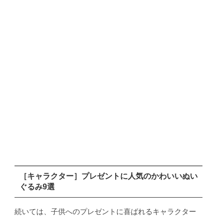
［キャラクター］プレゼントに人気のかわいいぬい
ぐるみ9選
続いては、子供へのプレゼントに喜ばれるキャラクター