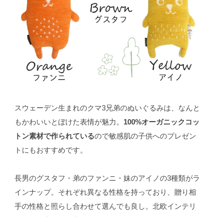
スウェーデン生まれのクマ3兄弟のぬいぐるみは、なんと
もかわいいとぼけた表情が魅力。
100%オーガニックコッ
トン素材で作られている
ので敏感肌の子供へのプレゼン
トにもおすすめです。
長男のグスタフ・弟のファンニ・妹のアイノの3種類がラ
インナップ。それぞれ異なる性格を持っており、贈り相
手の性格と照らし合わせて選んでも良し。北欧インテリ