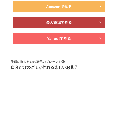
Amazonで見る
楽天市場で見る
Yahoo!で見る
子供に贈りたいお菓子のプレゼント③
自分だけのグミが作れる楽しいお菓子