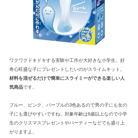
ワクワクドキドキする実験や工作が大好きな小学生。好
奇心旺盛な子にプレゼントしたいのがスライムキット。
材料を混ぜるだけで簡単にスライミーができる楽しい人
気商品
です。
ブルー、ピンク、パープルの3色あるので男の子にも女の
子にも選びやすいですね。対象年齢は6歳以上なので小学
生のクリスマスプレゼントやパーティーなどでも盛り上
がりますよ。