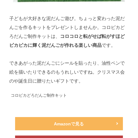
子どもが大好きな泥だんご遊び。ちょっと変わった泥だ
んごを作るキットをプレゼントしませんか。コロピカど
ろだんご制作キットは、
コロコロと転がせば転がすほど
ピカピカに輝く泥だんごが作れる楽しい商品
です。
できあがった泥だんごにシールを貼ったり、油性ペンで
絵を描いたりできるのもうれしいですね。クリスマス会
のや誕生日に贈りたいギフトです。
コロピカどろだんご制作キット
Amazonで見る