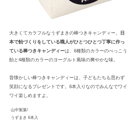
大きくてカラフルなうずまきの棒つきキャンディー。
日
本で飴づくりをしている職人がひとつひとつ丁寧に作っ
ている棒つきキャンディー
は、6種類のカラーのべっこう
飴と4種類のカラーのヨーグルト風味の爽やかな味。
昔懐かしい棒つきキャンディーは、子どもたちも思わず
笑顔になるプレゼントです。6本入りなのでみんなでワイ
ワイ楽しめますよ。
山中製菓/
うずまき 6本入