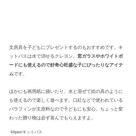
文房具を子どもにプレゼントするのもおすすめです。キ
ットパスは水で消せるクレヨン。
窓ガラスやホワイトボ
ードにも使えるので好奇心旺盛な子にぴったりなアイテ
ム
です。
ほかにも画用紙に描いたり、水と混ぜて絵の具のように
も使えるので楽しく遊べます。口紅などで使われている
パラフィンが主原料なので子どもにも安心。ちょっと変
わった贈り物は必ず喜んでもらえますよ。
kitpas/キットパス