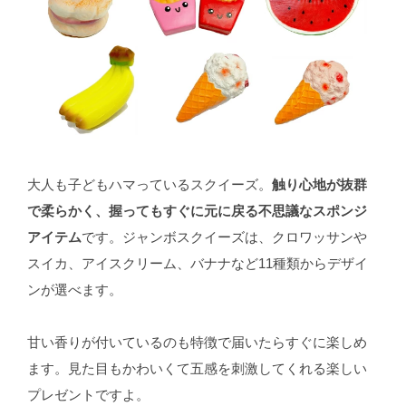
大人も子どもハマっているスクイーズ。
触り心地が抜群
で柔らかく、握ってもすぐに元に戻る不思議なスポンジ
アイテム
です。ジャンボスクイーズは、クロワッサンや
スイカ、アイスクリーム、バナナなど11種類からデザイ
ンが選べます。
甘い香りが付いているのも特徴で届いたらすぐに楽しめ
ます。見た目もかわいくて五感を刺激してくれる楽しい
プレゼントですよ。