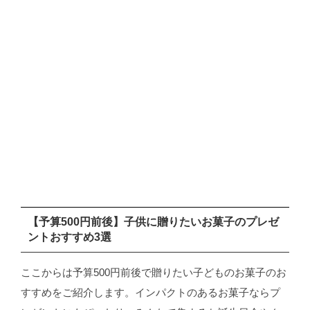
【予算500円前後】子供に贈りたいお菓子のプレゼ
ントおすすめ3選
ここからは予算500円前後で贈りたい子どものお菓子のお
すすめをご紹介します。インパクトのあるお菓子ならプ