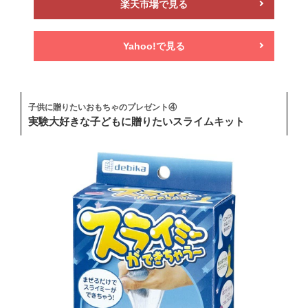
楽天市場で見る
Yahoo!で見る
子供に贈りたいおもちゃのプレゼント④
実験大好きな子どもに贈りたいスライムキット