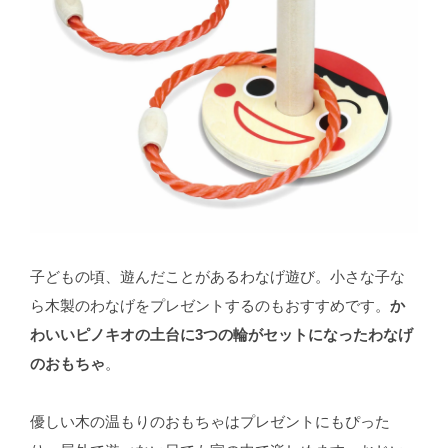
子どもの頃、遊んだことがあるわなげ遊び。小さな子な
ら木製のわなげをプレゼントするのもおすすめです。
か
わいいピノキオの土台に3つの輪がセットになったわなげ
のおもちゃ
。
優しい木の温もりのおもちゃはプレゼントにもぴった