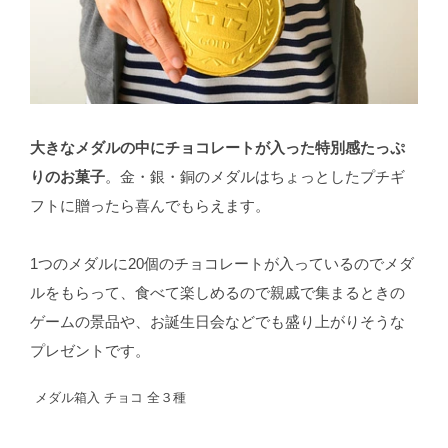
大きなメダルの中にチョコレートが入った特別感たっぷ
りのお菓子
。金・銀・銅のメダルはちょっとしたプチギ
フトに贈ったら喜んでもらえます。
1つのメダルに20個のチョコレートが入っているのでメダ
ルをもらって、食べて楽しめるので親戚で集まるときの
ゲームの景品や、お誕生日会などでも盛り上がりそうな
プレゼントです。
メダル箱入 チョコ 全３種