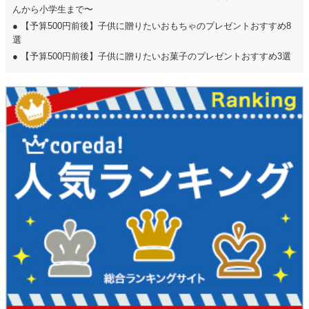
んから小学生まで〜
●
【予算500円前後】子供に贈りたいおもちゃのプレゼントおすすめ8
選
●
【予算500円前後】子供に贈りたいお菓子のプレゼントおすすめ3選