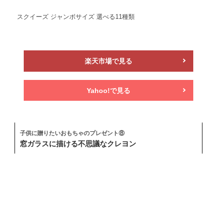
スクイーズ ジャンボサイズ 選べる11種類
楽天市場で見る
Yahoo!で見る
子供に贈りたいおもちゃのプレゼント⑧
窓ガラスに描ける不思議なクレヨン