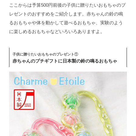
ここからは予算500円前後の子供に贈りたいおもちゃのプ
レゼントのおすすめをご紹介します。赤ちゃんの鈴の鳴
るおもちゃや体を動かして遊べるおもちゃ、実験のよう
に楽しめるおもちゃなどいろいろありますよ。
子供に贈りたいおもちゃのプレゼント①
赤ちゃんのプチギフトに日本製の鈴の鳴るおもちゃ