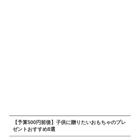
【予算500円前後】子供に贈りたいおもちゃのプレ
ゼントおすすめ8選