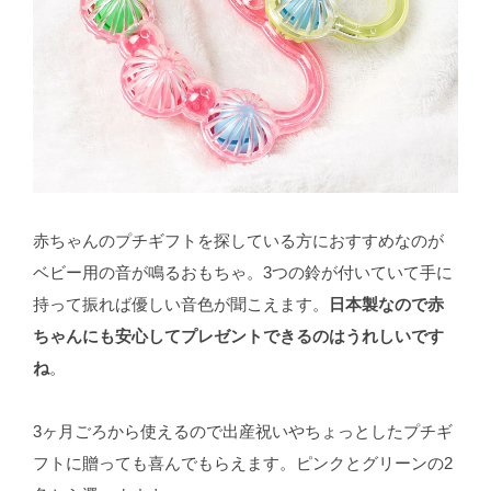
赤ちゃんのプチギフトを探している方におすすめなのが
ベビー用の音が鳴るおもちゃ。3つの鈴が付いていて手に
持って振れば優しい音色が聞こえます。
日本製なので赤
ちゃんにも安心してプレゼントできるのはうれしいです
ね
。
3ヶ月ごろから使えるので出産祝いやちょっとしたプチギ
フトに贈っても喜んでもらえます。ピンクとグリーンの2