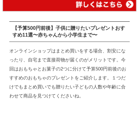
【予算500円前後】子供に贈りたいプレゼントおす
すめ11選〜赤ちゃんから小学生まで〜
オンラインショップはまとめ買いをする場合、割安にな
ったり、自宅まで直接荷物が届くのがメリットです。今
回はおもちゃとお菓子の2つに分けて予算500円前後のお
すすめのおもちゃのプレゼントをご紹介します。１つだ
けでもまとめ買いでも贈りたい子どもの人数や年齢に合
わせて商品を見つけてくださいね。