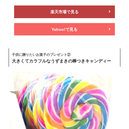
楽天市場で見る
Yahoo!で見る
子供に贈りたいお菓子のプレゼント②
大きくてカラフルなうずまきの棒つきキャンディー