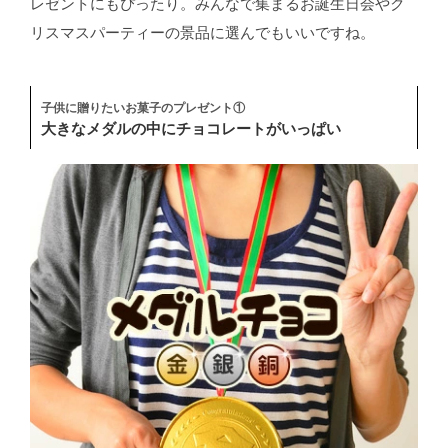
レゼントにもぴったり。みんなで集まるお誕生日会やク
リスマスパーティーの景品に選んでもいいですね。
子供に贈りたいお菓子のプレゼント①
大きなメダルの中にチョコレートがいっぱい