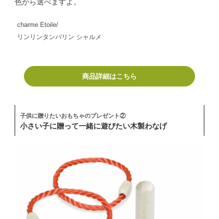
色から選べますよ。
charme Etoile/
リンリンタンバリン シャルメ
商品詳細はこちら
子供に贈りたいおもちゃのプレゼント②
小さい子に贈って一緒に遊びたい木製わなげ