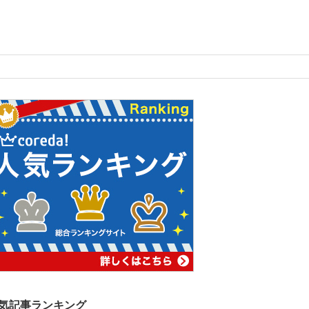
気記事ランキング