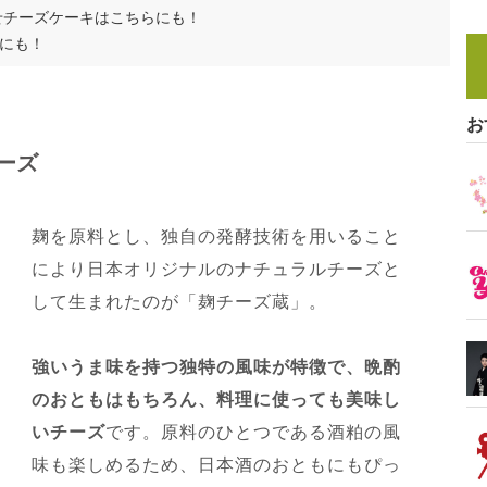
せチーズケーキはこちらにも！
にも！
お
ーズ
麹を原料とし、独自の発酵技術を用いること
により日本オリジナルのナチュラルチーズと
して生まれたのが「麹チーズ蔵」。
強いうま味を持つ独特の風味が特徴で、晩酌
のおともはもちろん、料理に使っても美味し
いチーズ
です。原料のひとつである酒粕の風
味も楽しめるため、日本酒のおともにもぴっ