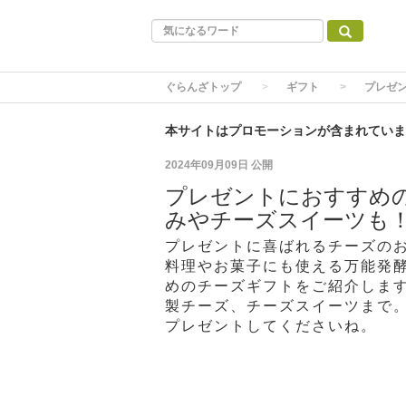
ぐらんざトップ
ギフト
プレゼ
本サイトはプロモーションが含まれていま
2024年09月09日
公開
プレゼントにおすすめの
みやチーズスイーツも
プレゼントに喜ばれるチーズの
料理やお菓子にも使える万能発
めのチーズギフトをご紹介しま
製チーズ、チーズスイーツまで
プレゼントしてくださいね。