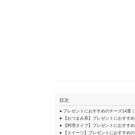
目次
●
プレゼントにおすすめのチーズ14選
●
【おつまみ系】プレゼントにおすすめ
●
【料理タイプ】プレゼントにおすすめ
●
【スイーツ】プレゼントにおすすめの