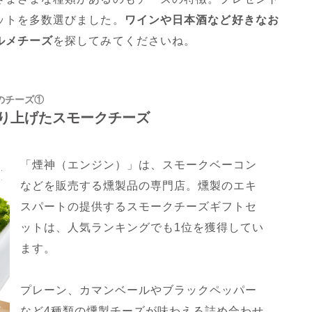
ットを多数選びました。
ワインや日本酒など好きなお
ルメチーズ
を探してみてくださいね。
のチーズ①
り上げたスモークチーズ
「煙神（エンジン）」は、スモークベーコン
などを販売する燻製品の専門店。燻製のエキ
スパートの提供するスモークチーズギフトセ
ットは、人気ランキングでも1位を獲得してい
ます。
プレーン、カマンベールやブラックペッパー
など4種類の燻製チーズが味わえる詰め合わせ