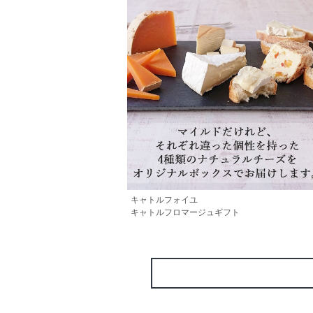
キャトルフォイユ
キャトルフロマージュギフト