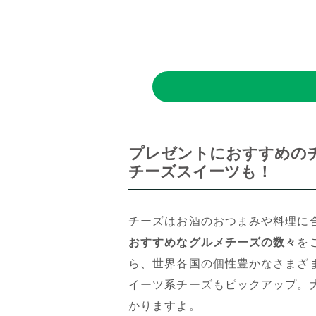
プレゼントにおすすめのチ
チーズスイーツも！
チーズはお酒のおつまみや料理に
おすすめなグルメチーズの数々
を
ら、世界各国の個性豊かなさまざ
イーツ系チーズもピックアップ。
かりますよ。