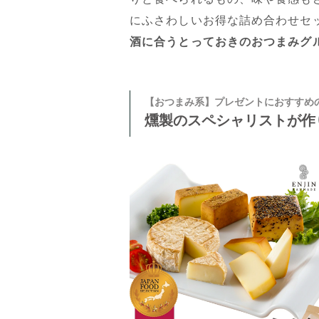
にふさわしいお得な詰め合わせセ
酒に合うとっておきのおつまみグ
【おつまみ系】プレゼントにおすすめ
燻製のスペシャリストが作