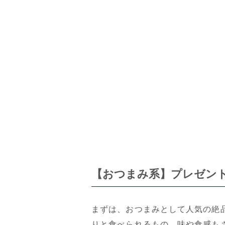
【おつまみ系】プレゼン
まずは、おつまみとして人気の絶
りと食べられるもの、味や食感も