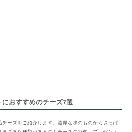
トにおすすめのチーズ7選
品チーズをご紹介します。濃厚な味のものからさっぱ
さまざまな種類があるのもチーズの特徴。プレゼント