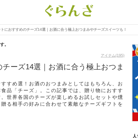
ントにおすすめのチーズ14選｜お酒に合う極上おつまみやチーズスイーツも！
す。
アイテム(195)
チーズ14選｜お酒に合う極上おつま
！
おすすめ選！お酒のおつまみとしてはもちろん、お
酵食品「チーズ」。この記事では、贈り物におすす
す。世界各国のチーズが楽しめるお試しセットや燻
。贈る相手の好みに合わせて素敵なチーズギフトを
人