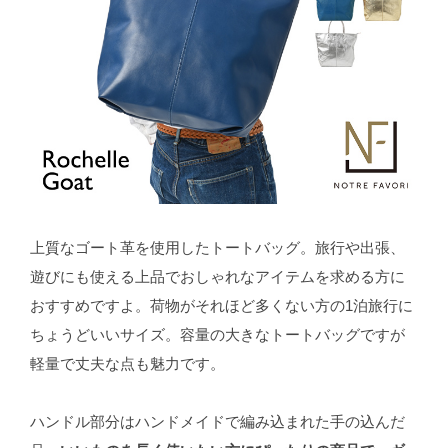
上質なゴート革を使用したトートバッグ。旅行や出張、
遊びにも使える上品でおしゃれなアイテムを求める方に
おすすめですよ。荷物がそれほど多くない方の1泊旅行に
ちょうどいいサイズ。容量の大きなトートバッグですが
軽量で丈夫な点も魅力です。
ハンドル部分はハンドメイドで編み込まれた手の込んだ