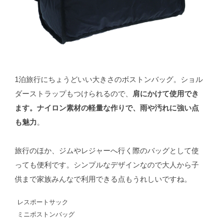
1泊旅行にちょうどいい大きさのボストンバッグ。ショル
ダーストラップもつけられるので、
肩にかけて使用でき
ます。ナイロン素材の軽量な作りで、雨や汚れに強い点
も魅力
。
旅行のほか、ジムやレジャーへ行く際のバッグとして使
っても便利です。シンプルなデザインなので大人から子
供まで家族みんなで利用できる点もうれしいですね。
レスポートサック
ミニボストンバッグ