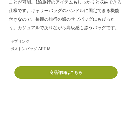
ことが可能。1泊旅行のアイテムもしっかりと収納できる
仕様です。キャリーバッグのハンドルに固定できる機能
付きなので、長期の旅行の際のサブバッグにもぴった
り。カジュアルでありながら高級感も漂うバッグです。
キプリング
ボストンバッグ ART M
商品詳細はこちら