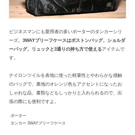
ビジネスマンにも愛用者の多いポーターのタンカーシリ
ーズ。
3WAYブリーフケースはボストンバッグ、ショルダ
ーバッグ、リュックと3通りの持ち方で使える
アイテムで
す。
ナイロンツイルを表地に使った軽量性とやわらかな感触
のバッグで、裏地のオレンジ色もアクセントになったお
しゃれな品。書類などもしっかりと入れられるので、出
張の際にも便利ですよ。
ポーター
タンカー 3WAYブリーフケース