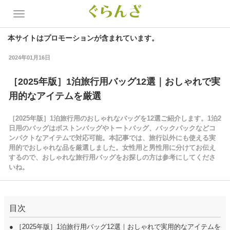
本サイトはプロモーションが含まれています。
2024年01月16日
［2025年版］1泊旅行用バッグ12選｜おしゃれで実
用的なアイテムを厳選
［2025年版］1泊旅行用のおしゃれなバッグを12選ご紹介します。1泊2
日用のバッグはボストンバッグやトートバッグ、バックパックなどコ
ンパクトなアイテムで対応可能。本記事では、旅行以外にも使える実
用的でおしゃれな品を厳選しました。女性用と男性用に分けてお伝え
するので、おしゃれな旅行用バッグをお探しの方は参考にしてくださ
いね。
目次
●
［2025年版］1泊旅行用バッグ12選｜おしゃれで実用的なアイテムを