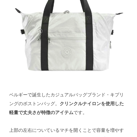
ベルギーで誕生したカジュアルバッグブランド・キプリ
ングのボストンバッグ。
クリンクルナイロンを使用した
軽量で丈夫さが特徴のアイテム
です。
上部の左右についているマチを開くことで容量を増やす