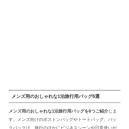
メンズ用のおしゃれな1泊旅行用バッグ6選
メンズ用のおしゃれな1泊旅行用バッグを6つご紹介
しま
す。メンズ向けのボストンバッグやトートバッグ、バッ
クパックは、旅行のほかにビジネスシーンや日常使いが