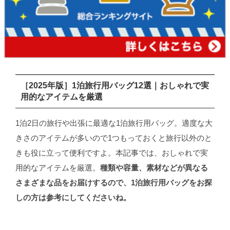
［2025年版］1泊旅行用バッグ12選｜おしゃれで実
用的なアイテムを厳選
1泊2日の旅行や出張に最適な1泊旅行用バッグ。適度な大
きさのアイテムが多いので1つもっておくと旅行以外のと
きも役に立って便利ですよ。本記事では、おしゃれで実
用的なアイテムを厳選。
種類や容量、素材などが異なる
さまざまな品をお届けするので、1泊旅行用バッグをお探
しの方は参考にしてくださいね。