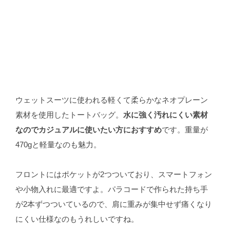
ウェットスーツに使われる軽くて柔らかなネオプレーン
素材を使用したトートバッグ。
水に強く汚れにくい素材
なのでカジュアルに使いたい方におすすめ
です。重量が
470gと軽量なのも魅力。
フロントにはポケットが2つついており、スマートフォン
や小物入れに最適ですよ。パラコードで作られた持ち手
が2本ずつついているので、肩に重みが集中せず痛くなり
にくい仕様なのもうれしいですね。