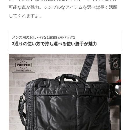
可能な点が魅力。シンプルなアイテムを選べば長く活躍
してくれますよ。
メンズ用のおしゃれな1泊旅行用バッグ1
3通りの使い方で持ち運べる使い勝手が魅力