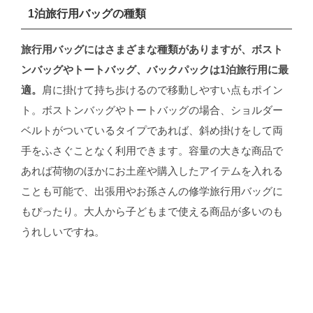
1泊旅行用バッグの種類
旅行用バッグにはさまざまな種類がありますが、ボスト
ンバッグやトートバッグ、バックパックは1泊旅行用に最
適。
肩に掛けて持ち歩けるので移動しやすい点もポイン
ト。ボストンバッグやトートバッグの場合、ショルダー
ベルトがついているタイプであれば、斜め掛けをして両
手をふさぐことなく利用できます。容量の大きな商品で
あれば荷物のほかにお土産や購入したアイテムを入れる
ことも可能で、出張用やお孫さんの修学旅行用バッグに
もぴったり。大人から子どもまで使える商品が多いのも
うれしいですね。