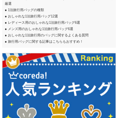
厳選
●
1泊旅行用バッグの種類
●
おしゃれな1泊旅行用バッグ12選
●
レディース用のおしゃれな1泊旅行用バッグ6選
●
メンズ用のおしゃれな1泊旅行用バッグ6選
●
おしゃれな1泊旅行用のバッグに関するよくある質問
●
旅行用バッグに関する記事はこちらもおすすめ！