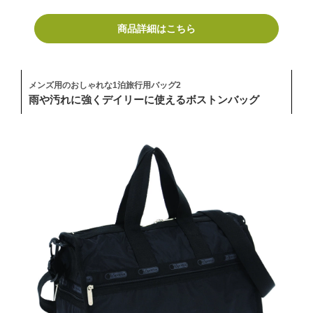
商品詳細はこちら
メンズ用のおしゃれな1泊旅行用バッグ2
雨や汚れに強くデイリーに使えるボストンバッグ