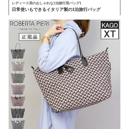
レディース用のおしゃれな1泊旅行用バッグ1
日常使いもできるイタリア製の1泊旅行バッグ