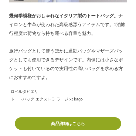
幾何学模様がおしゃれなイタリア製のトートバッグ。
ナ
イロンと牛革が使われた高級感漂うアイテムです。1泊旅
行程度の荷物なら持ち運べる容量も魅力。
旅行バッグとして使うほかに通勤バッグやマザーズバッ
グとしても使用できるデザインです。内側には小さなポ
ケットも付いているので実用性の高いバッグを求める方
におすすめですよ。
ロベルタピエリ
トートバッグ エクストラ ラージ xt kago
商品詳細はこちら