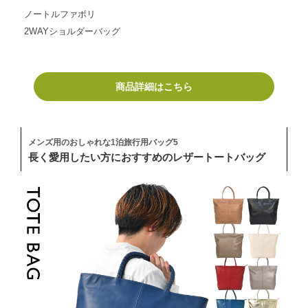
ノートルファボリ
2WAYショルダーバッグ
商品詳細はこちら
メンズ用のおしゃれな1泊旅行用バッグ5
長く愛用したい方におすすめのレザートートバッグ