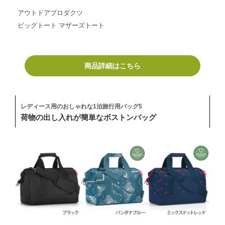
アウトドアプロダクツ
ビッグトート マザーズトート
商品詳細はこちら
レディース用のおしゃれな1泊旅行用バッグ5
荷物の出し入れが簡単なボストンバッグ