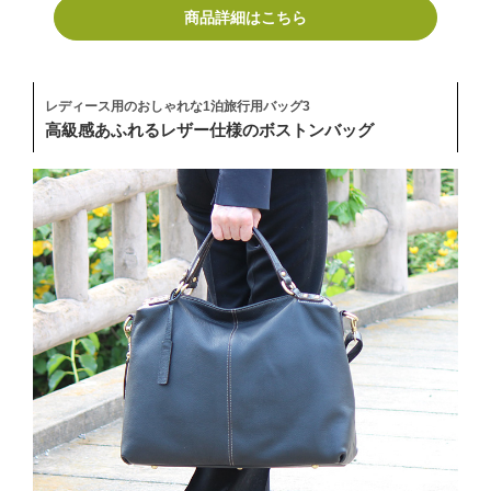
商品詳細はこちら
レディース用のおしゃれな1泊旅行用バッグ3
高級感あふれるレザー仕様のボストンバッグ