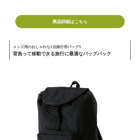
商品詳細はこちら
メンズ用のおしゃれな1泊旅行用バッグ3
背負って移動できる旅行に最適なバッグパック