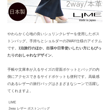
やわらかく心地の良いシュリンクレザーを使用したボス
トンバッグ。手持ちとショルダーの2WAY仕様のアイテム
です。
1泊旅行のほか、出張や日常使いしたい方にもぴっ
たりのおしゃれなデザイン
。
手帳や文庫本が入るサイズの背面ポケットとバッグの内
側にアクセスできるサイドポケットも便利です。高級感
のあるレザーの旅行バッグはさまざまなシーンで活躍し
てくれますよ。
LIME
2way レザー ボストンバッグ