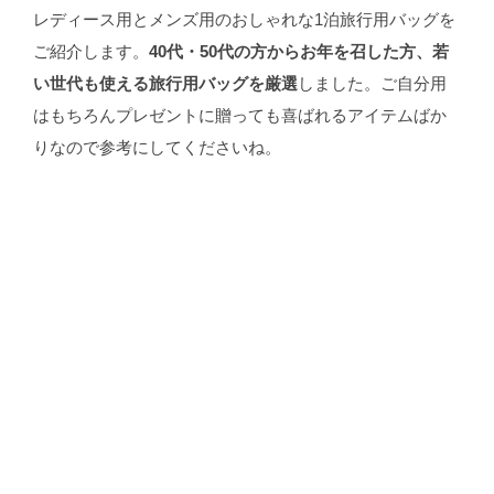
レディース用とメンズ用のおしゃれな1泊旅行用バッグを
ご紹介します。
40代・50代の方からお年を召した方、若
い世代も使える旅行用バッグを厳選
しました。ご自分用
はもちろんプレゼントに贈っても喜ばれるアイテムばか
りなので参考にしてくださいね。