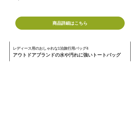
商品詳細はこちら
レディース用のおしゃれな1泊旅行用バッグ4
アウトドアブランドの水や汚れに強いトートバッグ