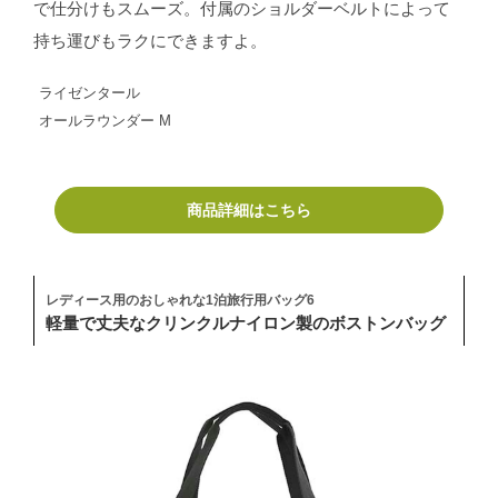
で仕分けもスムーズ。付属のショルダーベルトによって
持ち運びもラクにできますよ。
ライゼンタール
オールラウンダー M
商品詳細はこちら
レディース用のおしゃれな1泊旅行用バッグ6
軽量で丈夫なクリンクルナイロン製のボストンバッグ