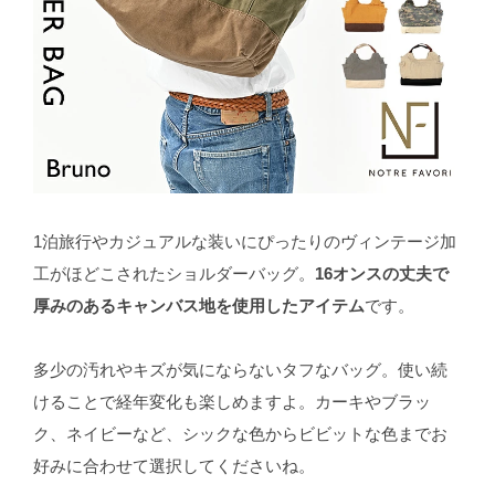
1泊旅行やカジュアルな装いにぴったりのヴィンテージ加
工がほどこされたショルダーバッグ。
16オンスの丈夫で
厚みのあるキャンバス地を使用したアイテム
です。
多少の汚れやキズが気にならないタフなバッグ。使い続
けることで経年変化も楽しめますよ。カーキやブラッ
ク、ネイビーなど、シックな色からビビットな色までお
好みに合わせて選択してくださいね。