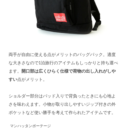
両手が自由に使える点がメリットのバッグパック。適度
な大きさなので1泊旅行のアイテムもしっかりと持ち運べ
ます。
開口部は広くひらく仕様で荷物の出し入れがしや
すい
点がメリット。
ショルダー部分はパッド入りで背負ったときにも心地よ
さを味わえます。小物が取り出しやすいジップ付きの外
ポケットなど使い勝手を考えて作られたアイテムです。
マンハッタンポーテージ