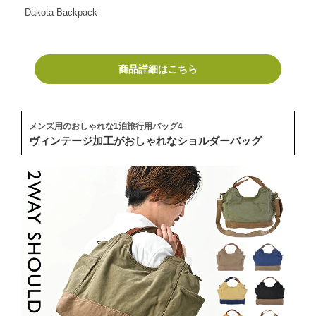
Dakota Backpack
商品詳細はこちら
メンズ用のおしゃれな1泊旅行用バッグ4
ヴィンテージ加工がおしゃれなショルダーバッグ