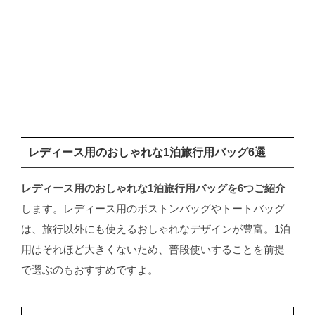
レディース用のおしゃれな1泊旅行用バッグ6選
レディース用のおしゃれな1泊旅行用バッグを6つご紹介
します。レディース用のボストンバッグやトートバッグ
は、旅行以外にも使えるおしゃれなデザインが豊富。1泊
用はそれほど大きくないため、普段使いすることを前提
で選ぶのもおすすめですよ。