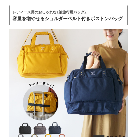
レディース用のおしゃれな1泊旅行用バッグ2
容量を増やせるショルダーベルト付きボストンバッグ