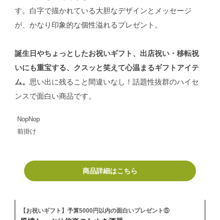
す。白字で描かれている大胆なデザインとメッセージ
が、かなり印象的な個性溢れるプレゼント。
誕生日やちょっとしたお祝いギフト、出店祝い・移転祝
いにも重宝する、クスッと笑えて心温まるギフトアイテ
ム。
思い出に残ること間違いなし！話題性抜群のハイセ
ンスで面白い商品です。
NopNop
前掛け
商品詳細はこちら
【お祝いギフト】予算5000円以内の面白いプレゼント⑤