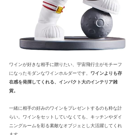
ワインが好きな相手に贈りたい、宇宙飛行士がモチーフ
になったモダンなワインホルダーです。
ワインよりも存
在感を発揮してくれる、インパクト大のインテリア雑
貨。
一緒に相手の好みのワインをプレゼントするのも粋な計
らい。ワインをセットしていなくても、キッチンやダイ
ニングルームを彩る素敵なオブジェとし大活躍してくれ
ます。