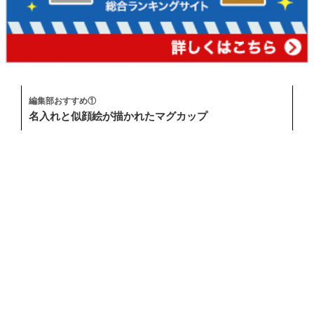
編集部おすすめ①
名入れと似顔絵が描かれたマグカップ