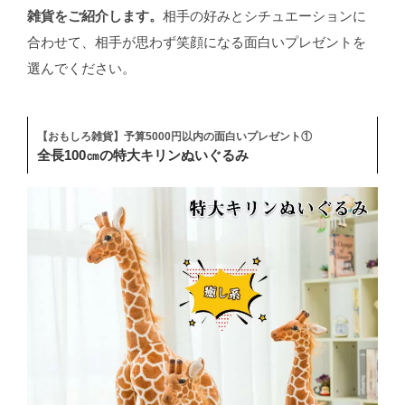
雑貨をご紹介します。
相手の好みとシチュエーションに
合わせて、相手が思わず笑顔になる面白いプレゼントを
選んでください。
【おもしろ雑貨】予算5000円以内の面白いプレゼント①
全長100㎝の特大キリンぬいぐるみ