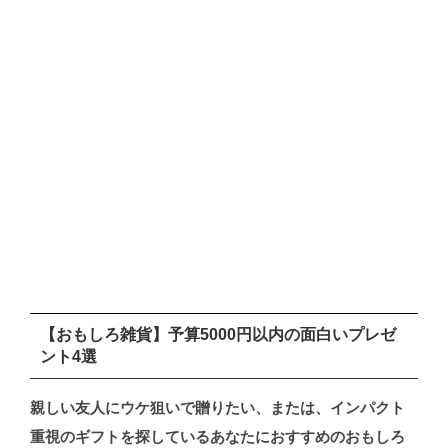
【おもしろ雑貨】予算5000円以内の面白いプレゼ
ント4選
親しい友人にウケ狙いで贈りたい、または、インパクト
重視のギフトを探しているあなたにおすすめのおもしろ