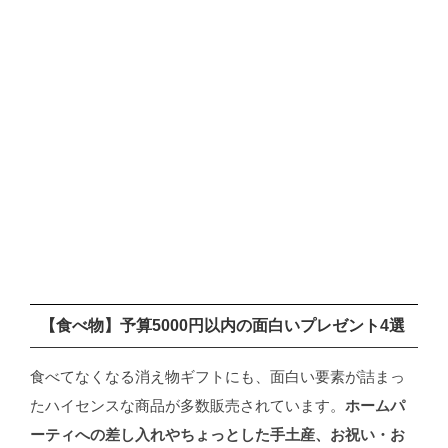
【食べ物】予算5000円以内の面白いプレゼント4選
食べてなくなる消え物ギフトにも、面白い要素が詰まっ
たハイセンスな商品が多数販売されています。
ホームパ
ーティへの差し入れやちょっとした手土産、お祝い・お