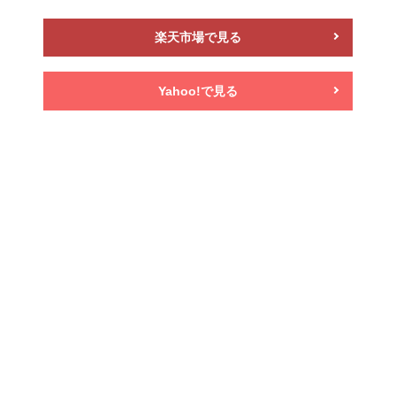
楽天市場で見る
Yahoo!で見る