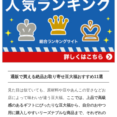
通販で買える絶品お取り寄せ豆大福おすすめ11選
見た目は似ていても、原材料や豆やあんこの甘さなどお
店によって味わいが違う豆大福。
ここでは、上品で高級
感のあるギフトにぴったりな豆大福から、自分のおやつ
用に購入しやすいリーズナブルな商品まで、それぞれの