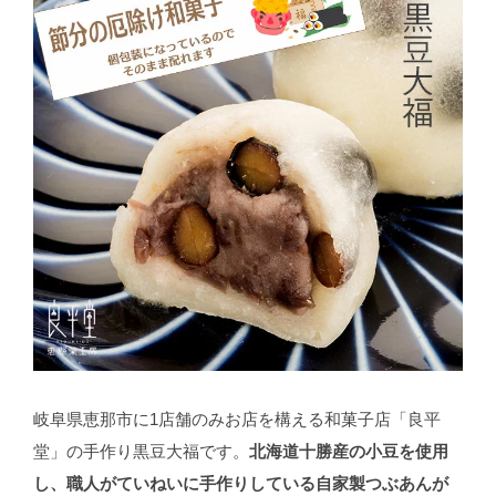
岐阜県恵那市に1店舗のみお店を構える和菓子店「良平
堂」の手作り黒豆大福です。
北海道十勝産の小豆を使用
し、職人がていねいに手作りしている自家製つぶあんが