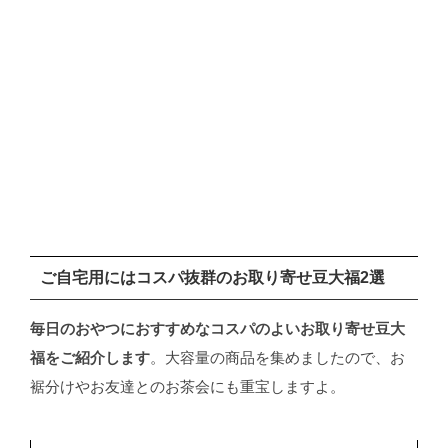
ご自宅用にはコスパ抜群のお取り寄せ豆大福2選
毎日のおやつにおすすめなコスパのよいお取り寄せ豆大
福をご紹介します
。大容量の商品を集めましたので、お
裾分けやお友達とのお茶会にも重宝しますよ。