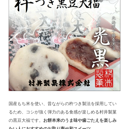
国産もち米を使い、昔ながらの杵つき製法を採用してい
るため、コシが強く弾力のある食感が楽しめる村井製菓
の黒豆大福です。
お餅本来のうま味や歯ごたえを楽しみ
たい人におすすめのお取り寄せ和スイーツ
。