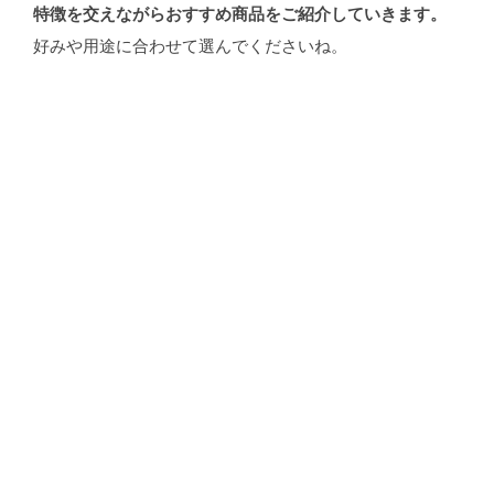
特徴を交えながらおすすめ商品をご紹介していきます。
好みや用途に合わせて選んでくださいね。