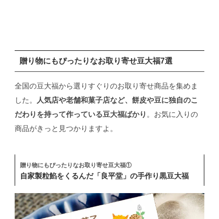
贈り物にもぴったりなお取り寄せ豆大福7選
全国の豆大福から選りすぐりのお取り寄せ商品を集めま
した。
人気店や老舗和菓子店など、餅皮や豆に独自のこ
だわりを持って作っている豆大福ばかり
。お気に入りの
商品がきっと見つかりますよ。
贈り物にもぴったりなお取り寄せ豆大福①
自家製粒餡をくるんだ「良平堂」の手作り黒豆大福