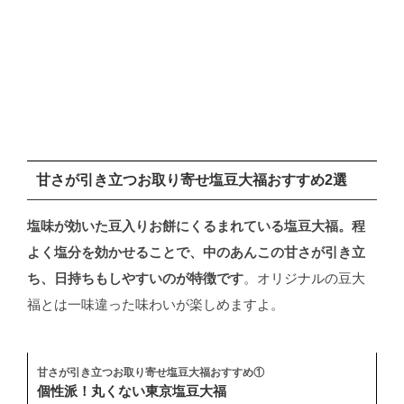
甘さが引き立つお取り寄せ塩豆大福おすすめ2選
塩味が効いた豆入りお餅にくるまれている塩豆大福。程
よく塩分を効かせることで、中のあんこの甘さが引き立
ち、日持ちもしやすいのが特徴です
。オリジナルの豆大
福とは一味違った味わいが楽しめますよ。
甘さが引き立つお取り寄せ塩豆大福おすすめ①
個性派！丸くない東京塩豆大福