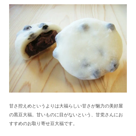
甘さ控えめというよりは大福らしい甘さが魅力の美好屋
の黒豆大福。甘いものに目がないという、甘党さんにお
すすめのお取り寄せ豆大福です。