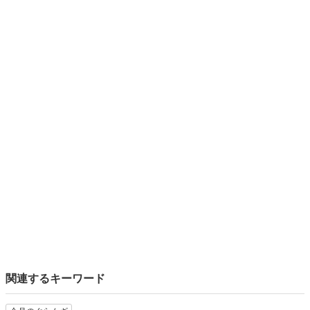
関連するキーワード