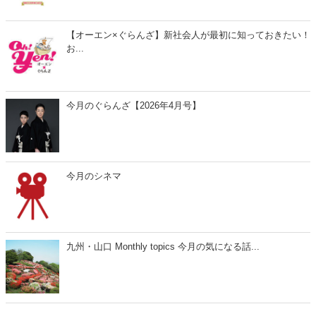
【オーエン×ぐらんざ】新社会人が最初に知っておきたい！
お...
今月のぐらんざ【2026年4月号】
今月のシネマ
九州・山口 Monthly topics 今月の気になる話...