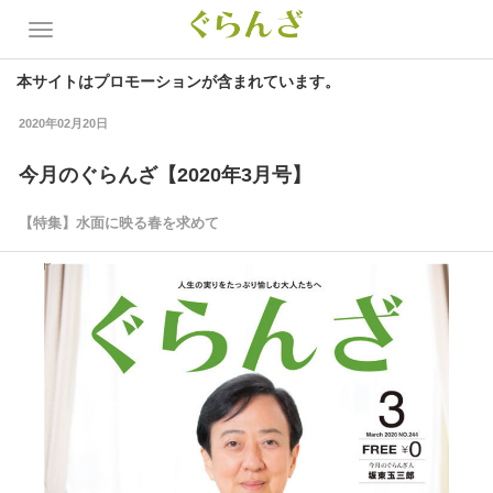
本サイトはプロモーションが含まれています。
2020年02月20日
今月のぐらんざ【2020年3月号】
【特集】水面に映る春を求めて