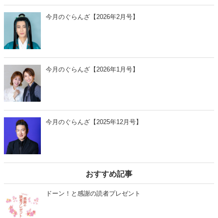
今月のぐらんざ【2026年2月号】
今月のぐらんざ【2026年1月号】
今月のぐらんざ【2025年12月号】
おすすめ記事
ドーン！と感謝の読者プレゼント