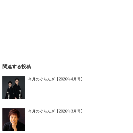
関連する投稿
今月のぐらんざ【2026年4月号】
今月のぐらんざ【2026年3月号】