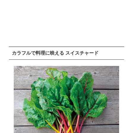
カラフルで料理に映える スイスチャード