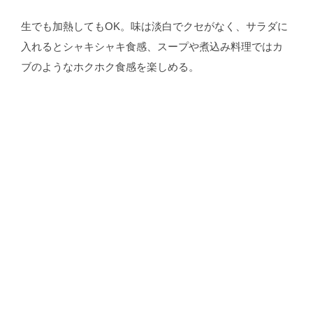
生でも加熱してもOK。味は淡白でクセがなく、サラダに
入れるとシャキシャキ食感、スープや煮込み料理ではカ
ブのようなホクホク食感を楽しめる。