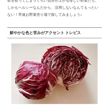
歌を歌ってしまうくらい気分が上がる珍しい野菜たち。
しかもヘルシーなんだから、活用しないなんてもったい
ない！早速お野菜売り場で探してみましょう♪
鮮やかな色と苦みがアクセント トレビス