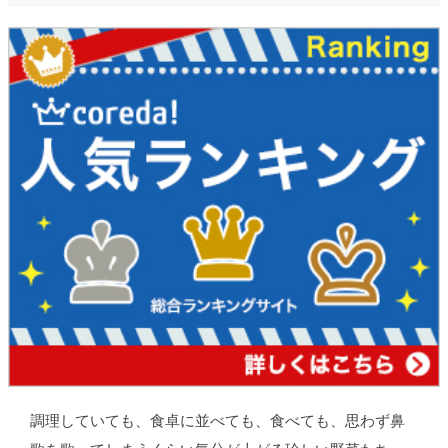
調理していても、食卓に並べても、食べても、思わず鼻