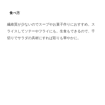
食べ方
繊維質が少ないのでスープやお菓子作りにおすすめ。ス
ライスしてソテーやフライにも。生食もできるので、千
切りでサラダの具材にすれば彩りも華やかに。