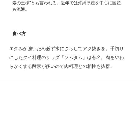
素の王様”とも言われる。近年では沖縄県産を中心に国産
も流通。
食べ方
エグみが強いため必ず水にさらしてアク抜きを。千切り
にしたタイ料理のサラダ「ソムタム」は有名。肉をやわ
らかくする酵素が多いので肉料理との相性も抜群。