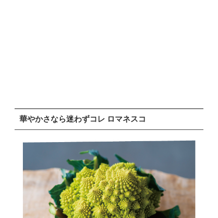
華やかさなら迷わずコレ ロマネスコ