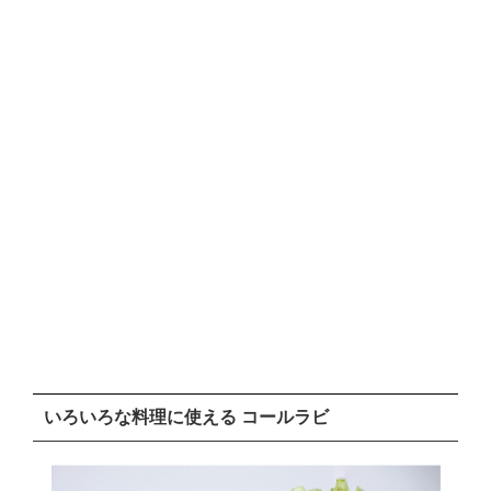
いろいろな料理に使える コールラビ