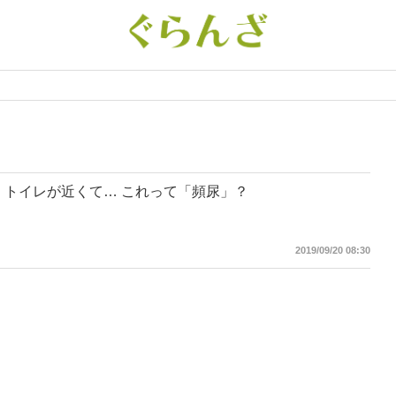
最近、トイレが近くて… これって「頻尿」？
2019/09/20 08:30