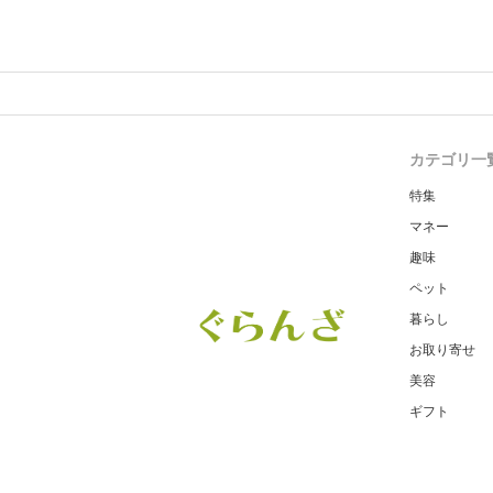
カテゴリ一
特集
マネー
趣味
ペット
暮らし
お取り寄せ
美容
ギフト