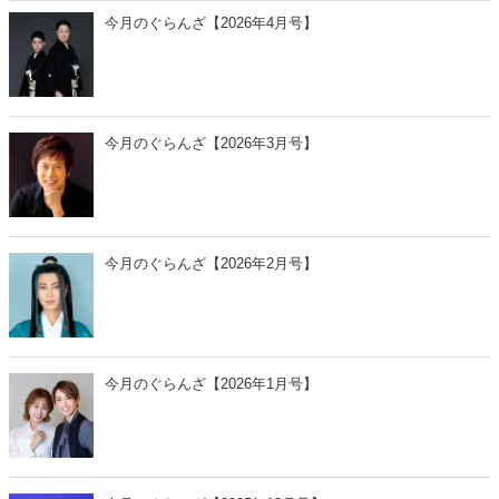
今月のぐらんざ【2026年4月号】
今月のぐらんざ【2026年3月号】
今月のぐらんざ【2026年2月号】
今月のぐらんざ【2026年1月号】