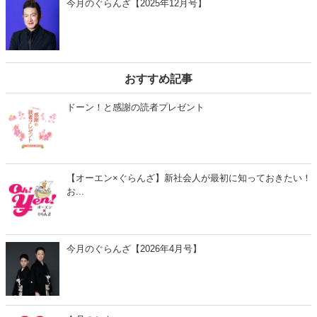
今月のぐらんざ【2025年12月号】
おすすめ記事
ドーン！と感謝の読者プレゼント
【オーエン×ぐらんざ】新社会人が最初に知っておきたい！
お...
今月のぐらんざ【2026年4月号】