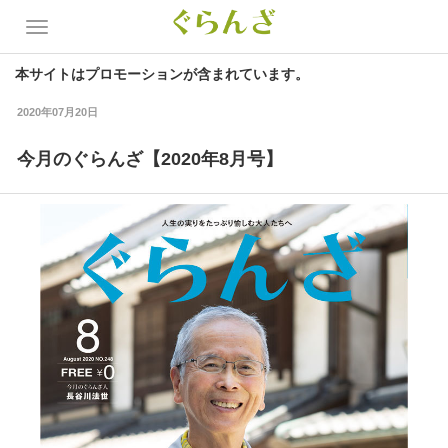
本サイトはプロモーションが含まれています。
2020年07月20日
今月のぐらんざ【2020年8月号】