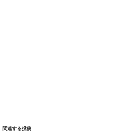
関連する投稿