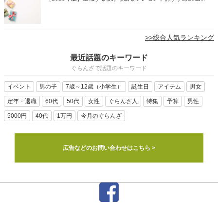
>>総合人気ランキング
最近話題のキーワード
ぐらんざで話題のキーワード
イベント
男の子
7歳～12歳（小学生）
誕生日
アイテム
男女
定年・退職
60代
50代
女性
ぐらんざ人
特集
予算
男性
5000円
40代
1万円
今月のぐらんざ
広告などのお問い合わせはこちら >