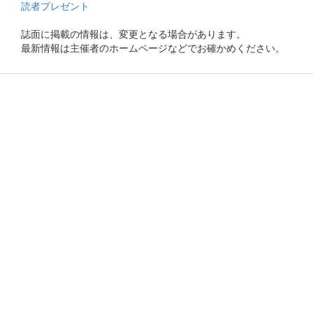
読者プレゼント
誌面に掲載の情報は、変更となる場合があります。
最新情報は主催者のホームページなどでお確かめください。