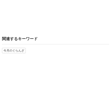
関連するキーワード
今月のぐらんざ