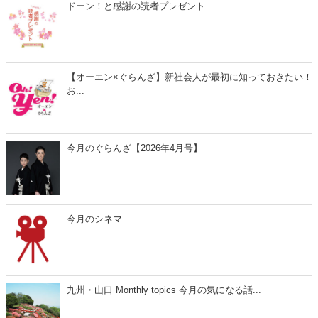
ドーン！と感謝の読者プレゼント
【オーエン×ぐらんざ】新社会人が最初に知っておきたい！
お...
今月のぐらんざ【2026年4月号】
今月のシネマ
九州・山口 Monthly topics 今月の気になる話...