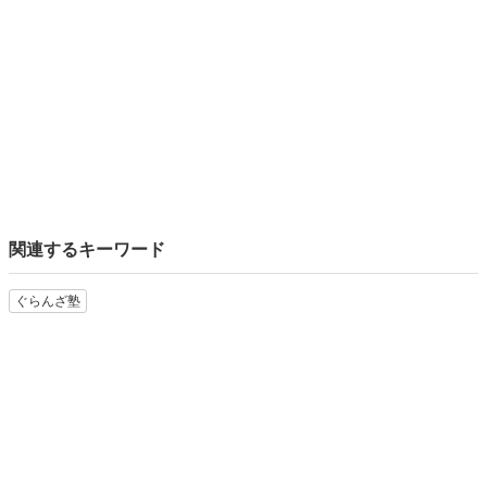
関連するキーワード
ぐらんざ塾