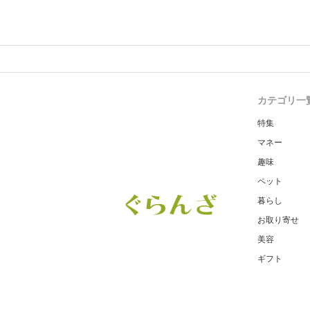
カテゴリ一
特集
マネー
趣味
ペット
暮らし
お取り寄せ
美容
ギフト