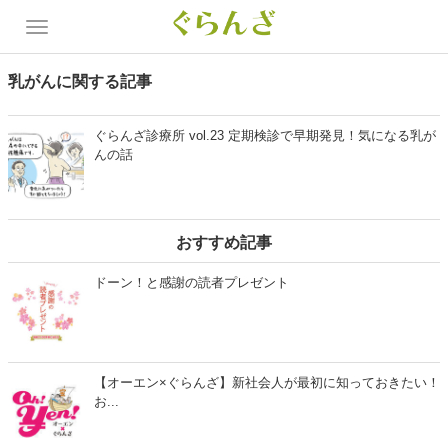
乳がんに関する記事
ぐらんざ診療所 vol.23 定期検診で早期発見！気になる乳が
んの話
おすすめ記事
ドーン！と感謝の読者プレゼント
【オーエン×ぐらんざ】新社会人が最初に知っておきたい！
お...