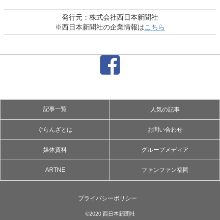
発行元：株式会社西日本新聞社
※西日本新聞社の企業情報は
こちら
記事一覧
人気の記事
ぐらんざとは
お問い合わせ
媒体資料
グループメディア
ARTNE
ファンファン福岡
プライバシーポリシー
©2020 西日本新聞社