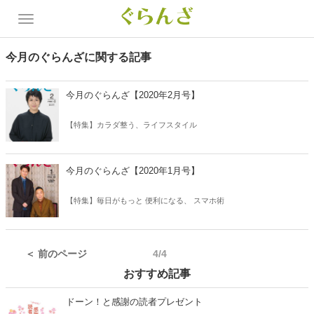
今月のぐらんざに関する記事
今月のぐらんざ【2020年2月号】
【特集】カラダ整う、ライフスタイル
今月のぐらんざ【2020年1月号】
【特集】毎日がもっと 便利になる、 スマホ術
＜ 前のページ
4/4
おすすめ記事
ドーン！と感謝の読者プレゼント