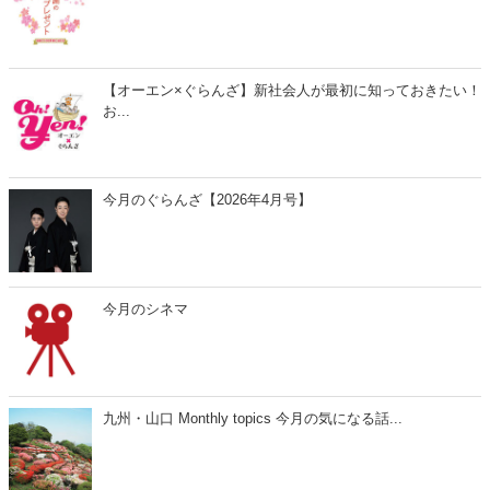
【オーエン×ぐらんざ】新社会人が最初に知っておきたい！
お...
今月のぐらんざ【2026年4月号】
今月のシネマ
九州・山口 Monthly topics 今月の気になる話...