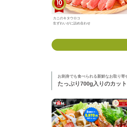
カニのキタウロコ
生ずわいがに詰め合わせ
お刺身でも食べられる新鮮なお取り寄
たっぷり700g入りのカッ