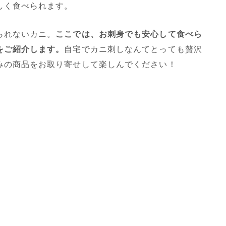
しく食べられます。
られないカニ。
ここでは、お刺身でも安心して食べら
をご紹介します。
自宅でカニ刺しなんてとっても贅沢
みの商品をお取り寄せして楽しんでください！