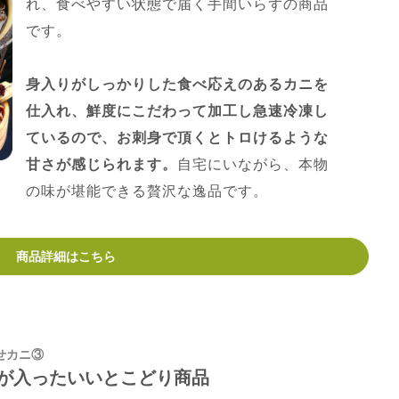
れ、食べやすい状態で届く手間いらずの商品
です。
身入りがしっかりした食べ応えのあるカニを
仕入れ、鮮度にこだわって加工し急速冷凍し
ているので、お刺身で頂くとトロけるような
甘さが感じられます。
自宅にいながら、本物
の味が堪能できる贅沢な逸品です。
商品詳細はこちら
せカニ③
が入ったいいとこどり商品