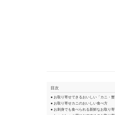
目次
●
お取り寄せできるおいしい「カニ・蟹
●
お取り寄せカニのおいしい食べ方
●
お刺身でも食べられる新鮮なお取り寄