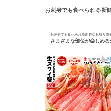
お刺身でも食べられる新
お刺身でも食べられる新鮮なお取り寄
さまざまな部位が楽しめる