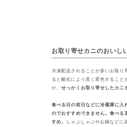
お取り寄せカニのおいし
冷凍配送されることが多いお取り
ると酸化により黒く変色すること
が、
せっかくお取り寄せしたカニ
食べる日の前日などに冷蔵庫に入
のでおすすめできません。食べる
すめ。
しゃぶしゃぶやお鍋などに