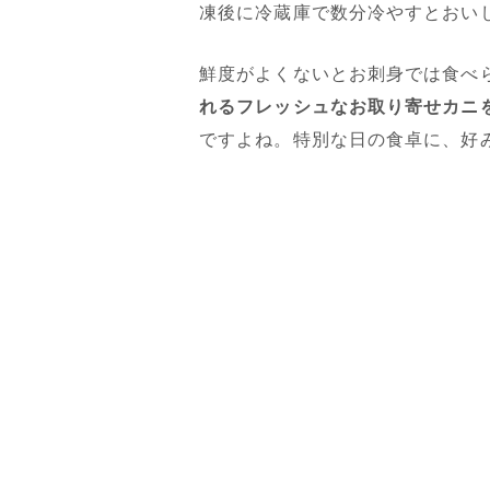
凍後に冷蔵庫で数分冷やすとおい
鮮度がよくないとお刺身では食べ
れるフレッシュなお取り寄せカニ
ですよね。特別な日の食卓に、好