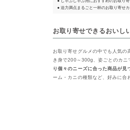
●
しゃぶしゃぶ用におすすめのお取り寄
●
迫力満点まるごと一杯のお取り寄せカ
お取り寄せできるおいしい
お取り寄せグルメの中でも人気の
き身で200～300g、姿ごとのカニ
り個々のニーズに合った商品が見
ーム・カニの種類など、好みに合