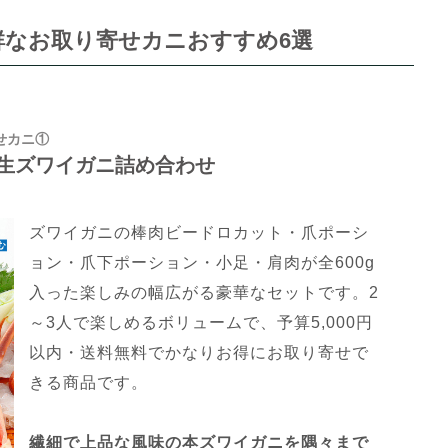
鮮なお取り寄せカニおすすめ6選
せカニ①
生ズワイガニ詰め合わせ
ズワイガニの棒肉ビードロカット・爪ポーシ
ョン・爪下ポーション・小足・肩肉が全600g
入った楽しみの幅広がる豪華なセットです。2
～3人で楽しめるボリュームで、予算5,000円
以内・送料無料でかなりお得にお取り寄せで
きる商品です。
繊細で上品な風味の本ズワイガニを隅々まで