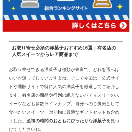
お取り寄せ必須の洋菓子おすすめ16選｜有名店の
人気スイーツからレア商品まで
お取り寄せできる洋菓子は種類が豊富で、どれを選べば
いいか迷ってしまいますよね。そこで今回は、公式サイ
トや通販サイトで特に人気の洋菓子を厳選してご紹介し
ます。有名店の商品や行列の絶えないパティスリーのス
イーツなども多数ラインナップ。自分へのご褒美として
食べたいスイーツ、贈り物に最適なギフトセットも含め
ました。
至福の時間のおともにぴったりな洋菓子を
見つ
けてくださいね。