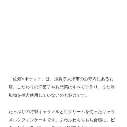
「佐知'sポケット」は、滋賀県大津市のお寺内にあるお
店。こだわりの洋菓子やお惣菜はすべて手作り、また添
加物を極力使用していないのも魅力です。
たっぷりの特製キャラメルと生クリームを使ったキャラ
メルシフォンケーキです。ふわふわもちもち食感に、
ビ