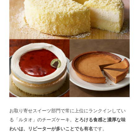
お取り寄せスイーツ部門で常に上位にランクインしてい
る「ルタオ」のチーズケーキ。
とろける食感と濃厚な味
わいは、リピーターが多いことでも有名
です。