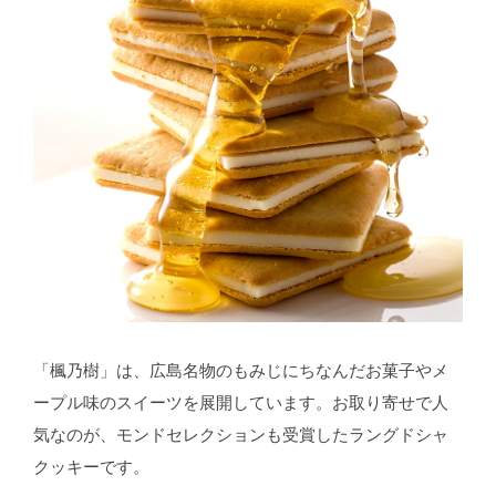
「楓乃樹」は、広島名物のもみじにちなんだお菓子やメ
ープル味のスイーツを展開しています。お取り寄せで人
気なのが、モンドセレクションも受賞したラングドシャ
クッキーです。