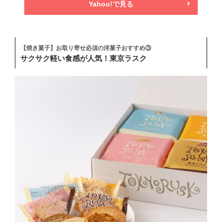
Yahoo!で見る
【焼き菓子】お取り寄せ必須の洋菓子おすすめ③
サクサク軽い食感が人気！東京ラスク