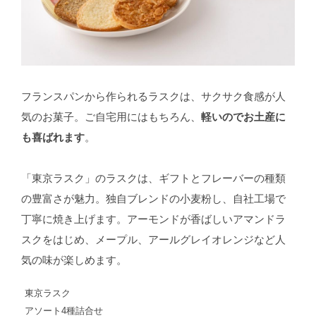
フランスパンから作られるラスクは、サクサク食感が人
気のお菓子。ご自宅用にはもちろん、
軽いのでお土産に
も喜ばれます
。
「東京ラスク」のラスクは、ギフトとフレーバーの種類
の豊富さが魅力。独自ブレンドの小麦粉し、自社工場で
丁寧に焼き上げます。アーモンドが香ばしいアマンドラ
スクをはじめ、メープル、アールグレイオレンジなど人
気の味が楽しめます。
東京ラスク
アソート4種詰合せ