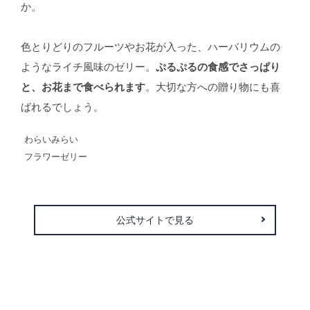
か。
色とりどりのフルーツやお花が入った、ハーバリウムの
ようなライチ風味のゼリー。
ぷるぷるの食感でさっぱり
と、お花まで食べられます
。大切な方への贈り物にも喜
ばれるでしょう。
わらいみらい
フラワーゼリー
公式サイトで見る