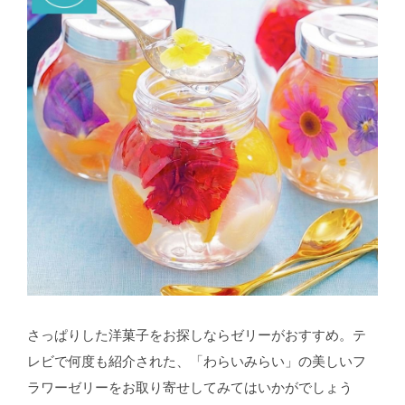
さっぱりした洋菓子をお探しならゼリーがおすすめ。テ
レビで何度も紹介された、「わらいみらい」の美しいフ
ラワーゼリーをお取り寄せしてみてはいかがでしょう