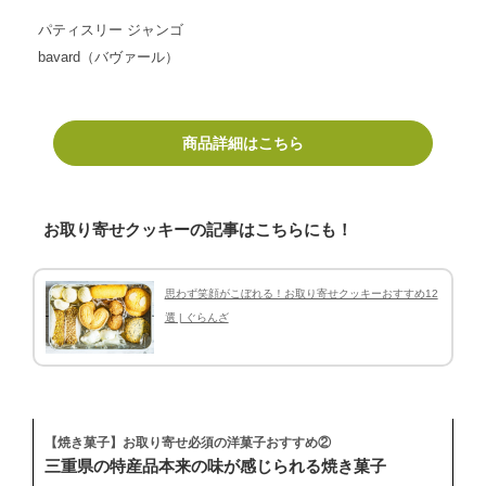
パティスリー ジャンゴ
bavard（バヴァール）
商品詳細はこちら
お取り寄せクッキーの記事はこちらにも！
思わず笑顔がこぼれる！お取り寄せクッキーおすすめ12
選 | ぐらんざ
【焼き菓子】お取り寄せ必須の洋菓子おすすめ②
三重県の特産品本来の味が感じられる焼き菓子