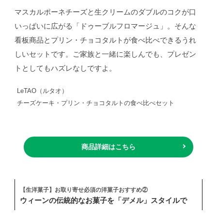
マスカルポーネチーズと生クリームのダブルのコクが口
いっぱいに広がる「ドゥーブルフロマージュ」。そんな
看板商品とプリン・チョコタルトが食べ比べできるうれ
しいセットです。ご家族と一緒に楽しんでも、プレゼン
トとしてもハズレなしですよ。
LeTAO（ルタオ）
チーズケーキ・プリン・チョコタルトの食べ比べセット
商品詳細はこちら
【生洋菓子】お取り寄せ必須の洋菓子おすすめ②
ウィーンの伝統的なお菓子を「デメル」スタイルで