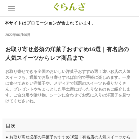
本サイトはプロモーションが含まれています。
2022年06月06日
お取り寄せ必須の洋菓子おすすめ16選｜有名店の
人気スイーツからレア商品まで
お取り寄せできる全国のおいしい洋菓子おすすめ選！遠いお店の人気
スイーツも、通販でお取り寄せすれば自宅で手軽に楽しめます。一度
は食べてみたい洋菓子や、メディアで話題のスイーツも盛りだくさ
ん。プレゼントやちょっとした手土産にぴったりなものもご紹介しま
す。ご自分用や贈り物、シーンに合わせてお気に入りの洋菓子を見つ
けてくださいね。
目次
●
お取り寄せ必須の洋菓子おすすめ16選｜有名店の人気スイーツから