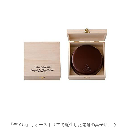
「デメル」はオーストリアで誕生した老舗の菓子店。ウ