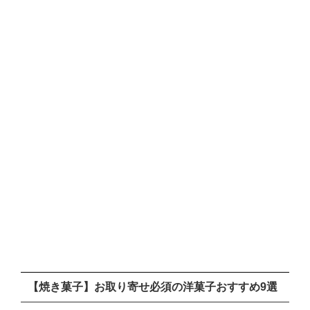
【焼き菓子】お取り寄せ必須の洋菓子おすすめ9選