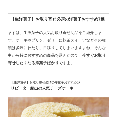
【生洋菓子】お取り寄せ必須の洋菓子おすすめ7選
まずは、生洋菓子の人気お取り寄せ商品をご紹介しま
す。ケーキやプリン、ゼリーに抹茶スイーツなどその種
類は多岐にわたり、目移りしてしまいますよね。そんな
中から特におすすめの商品を選んだので、
今すぐお取り
寄せしたくなる洋菓子ばかり
ですよ。
【生洋菓子】お取り寄せ必須の洋菓子おすすめ①
リピーター続出の人気チーズケーキ