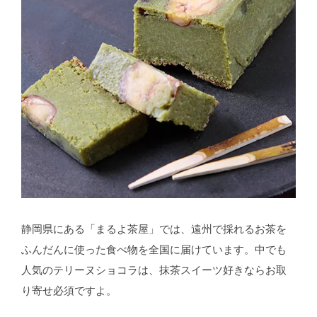
静岡県にある「まるよ茶屋」では、遠州で採れるお茶を
ふんだんに使った食べ物を全国に届けています。中でも
人気のテリーヌショコラは、抹茶スイーツ好きならお取
り寄せ必須ですよ。