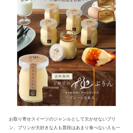
お取り寄せスイーツのジャンルとして欠かせないプリ
ン。プリンが大好きな人も普段はあまり食べない人も一